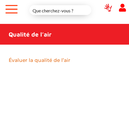
Skip
to
content
Qualité de l’air
Évaluer la qualité de l’air