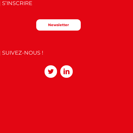
| S’INSCRIRE
Newsletter
| SUIVEZ-NOUS !