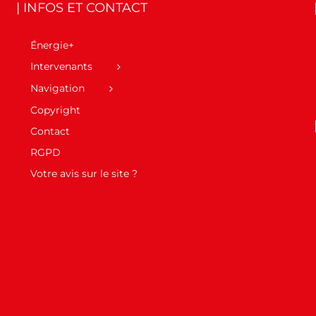
| INFOS ET CONTACT
Énergie+
Intervenants
Navigation
Copyright
Contact
RGPD
Votre avis sur le site ?