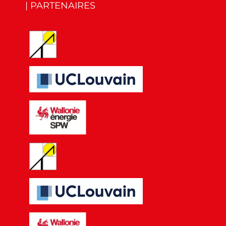
| PARTENAIRES