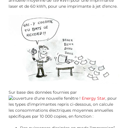
annuelle moyenne de 159 kWh pour une imprimante
laser et de 60 kWh, pour une imprimante à jet d’encre.
Sur base des données fournies par
Energy Star
, pour
les types d’imprimantes repris ci-dessous, on calcule
les consommations électriques moyennes annuelles
spécifiques par 10 000 copies, en fonction :