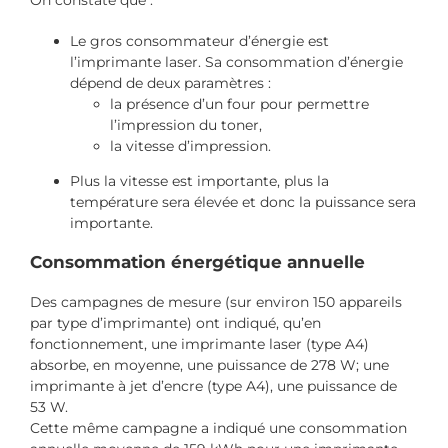
Le gros consommateur d’énergie est
l’imprimante laser. Sa consommation d’énergie
dépend de deux paramètres :
la présence d’un four pour permettre
l’impression du toner,
la vitesse d’impression.
Plus la vitesse est importante, plus la
température sera élevée et donc la puissance sera
importante.
Consommation énergétique annuelle
Des campagnes de mesure (sur environ 150 appareils
par type d’imprimante) ont indiqué, qu’en
fonctionnement, une imprimante laser (type A4)
absorbe, en moyenne, une puissance de 278 W; une
imprimante à jet d’encre (type A4), une puissance de
53 W.
Cette même campagne a indiqué une consommation