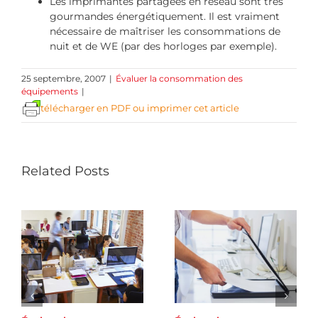
Les imprimantes partagées en réseau sont très
gourmandes énergétiquement. Il est vraiment
nécessaire de maîtriser les consommations de
nuit et de WE (par des horloges par exemple).
25 septembre, 2007
|
Évaluer la consommation des
équipements
|
télécharger en PDF ou imprimer cet article
Related Posts