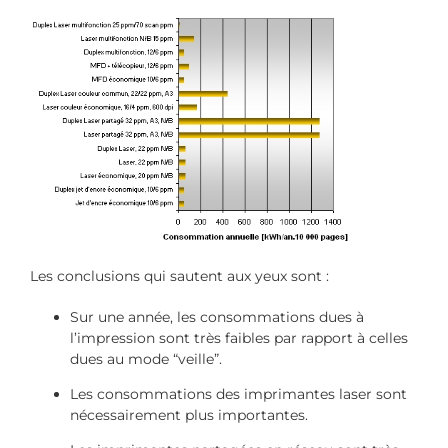
Les conclusions qui sautent aux yeux sont :
Sur une année, les consommations dues à
l’impression sont très faibles par rapport à celles
dues au mode “veille”.
Les consommations des imprimantes laser sont
nécessairement plus importantes.