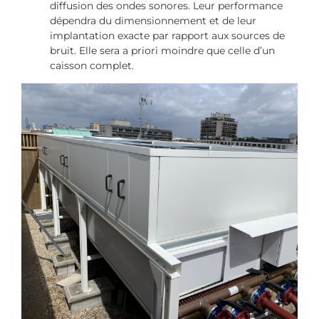
diffusion des ondes sonores. Leur performance
dépendra du dimensionnement et de leur
implantation exacte par rapport aux sources de
bruit. Elle sera a priori moindre que celle d’un
caisson complet.