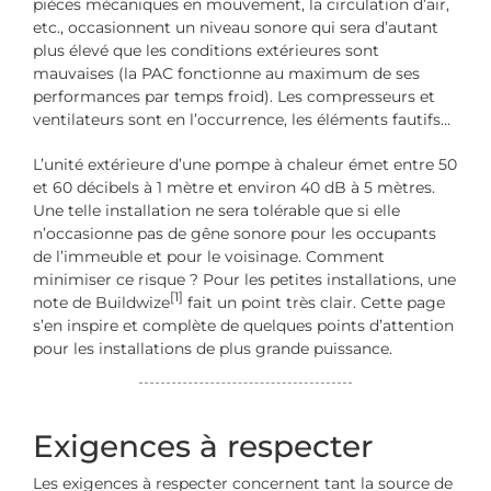
pièces mécaniques en mouvement, la circulation d’air,
etc., occasionnent un niveau sonore qui sera d’autant
plus élevé que les conditions extérieures sont
mauvaises (la PAC fonctionne au maximum de ses
performances par temps froid). Les compresseurs et
ventilateurs sont en l’occurrence, les éléments fautifs…
L’unité extérieure d’une pompe à chaleur émet entre 50
et 60 décibels à 1 mètre et environ 40 dB à 5 mètres.
Une telle installation ne sera tolérable que si elle
n’occasionne pas de gêne sonore pour les occupants
de l’immeuble et pour le voisinage. Comment
minimiser ce risque ? Pour les petites installations, une
[1]
note de Buildwize
fait un point très clair. Cette page
s’en inspire et complète de quelques points d’attention
pour les installations de plus grande puissance.
Exigences à respecter
Les exigences à respecter concernent tant la source de