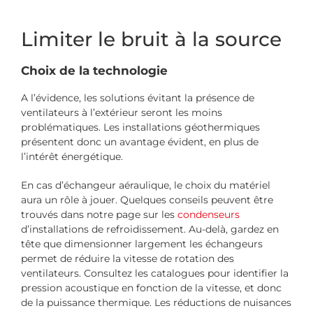
Limiter le bruit à la source
Choix de la technologie
A l’évidence, les solutions évitant la présence de
ventilateurs à l’extérieur seront les moins
problématiques. Les installations géothermiques
présentent donc un avantage évident, en plus de
l’intérêt énergétique.
En cas d’échangeur aéraulique, le choix du matériel
aura un rôle à jouer. Quelques conseils peuvent être
trouvés dans notre page sur les
condenseurs
d’installations de refroidissement. Au-delà, gardez en
tête que dimensionner largement les échangeurs
permet de réduire la vitesse de rotation des
ventilateurs. Consultez les catalogues pour identifier la
pression acoustique en fonction de la vitesse, et donc
de la puissance thermique. Les réductions de nuisances