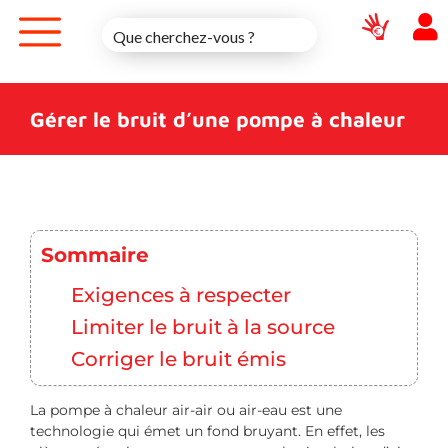
Skip
to
content
Gérer le bruit d’une pompe à chaleur
Sommaire
Exigences à respecter
Limiter le bruit à la source
Corriger le bruit émis
La pompe à chaleur air-air ou air-eau est une
technologie qui émet un fond bruyant. En effet, les