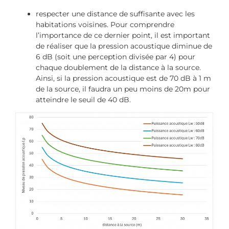
respecter une distance de suffisante avec les
habitations voisines. Pour comprendre
l’importance de ce dernier point, il est important
de réaliser que la pression acoustique diminue de
6 dB (soit une perception divisée par 4) pour
chaque doublement de la distance à la source.
Ainsi, si la pression acoustique est de 70 dB à 1 m
de la source, il faudra un peu moins de 20m pour
atteindre le seuil de 40 dB.