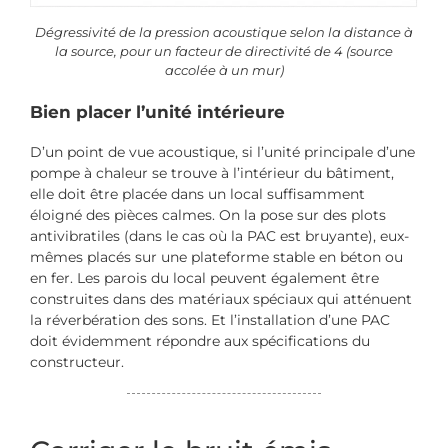
Dégressivité de la pression acoustique selon la distance à
la source, pour un facteur de directivité de 4 (source
accolée à un mur)
Bien placer l’unité intérieure
D’un point de vue acoustique, si l’unité principale d’une
pompe à chaleur se trouve à l’intérieur du bâtiment,
elle doit être placée dans un local suffisamment
éloigné des pièces calmes. On la pose sur des plots
antivibratiles (dans le cas où la PAC est bruyante), eux-
mêmes placés sur une plateforme stable en béton ou
en fer. Les parois du local peuvent également être
construites dans des matériaux spéciaux qui atténuent
la réverbération des sons. Et l’installation d’une PAC
doit évidemment répondre aux spécifications du
constructeur.