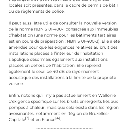
locales soit présentes, dans le cadre de permis de bâtir
ou de règlements de police.
Il peut aussi être utile de consulter la nouvelle version
de la norme NBN S 01-400-1 consacrée aux immeubles
d’habitation (une norme pour les bâtiments tertiaires
est en cours de préparation : NBN S 01-400-3). Elle a été
amendée pour que les exigences relatives au bruit des
installations placées à l’intérieur de l’habitation
s’applique désormais également aux installations
placées en dehors de l’habitation. Elle reprend
également le seuil de 40 dB de rayonnement
acoustique des installations à la limite de la propriété
voisine.
Enfin, notons qu’il n’y a pas actuellement en Wallonie
d’exigence spécifique sur les bruits émergents liés aux
pompes à chaleur, mais que cela existe dans les région
avoisinantes, notamment en Région de Bruxelles-
[3]
[4]
Capitale
et en France
.