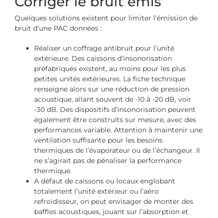
Corriger le bruit émis
Quelques solutions existent pour limiter l’émission de
bruit d’une PAC données :
Réaliser un coffrage antibruit pour l’unité
extérieure. Des caissons d’insonorisation
préfabriqués existent, au moins pour les plus
petites unités extérieures. La fiche technique
renseigne alors sur une réduction de pression
acoustique, allant souvent de -10 à -20 dB, voir
-30 dB. Des dispositifs d’insonorisation peuvent
également être construits sur mesure, avec des
performances variable. Attention à maintenir une
ventilation suffisante pour les besoins
thermiques de l’évaporateur ou de l’échangeur. Il
ne s’agirait pas de pénaliser la performance
thermique.
A défaut de caissons ou locaux englobant
totalement l’unité extérieur ou l’aéro
refroidisseur, on peut envisager de monter des
baffles acoustiques, jouant sur l’absorption et