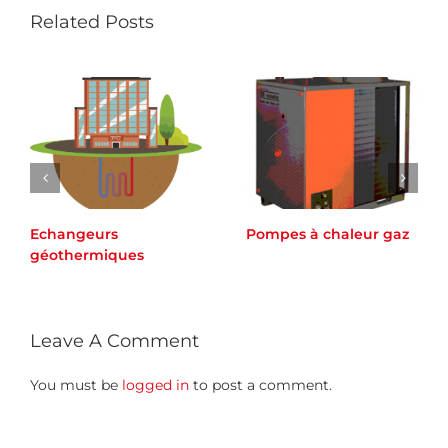
Related Posts
Echangeurs
Pompes à chaleur gaz
géothermiques
Leave A Comment
You must be
logged in
to post a comment.