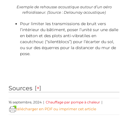
Exemple de rehausse acoustique autour d’un aéro
refroidisseur. (Source : Delaunay acoustique)
Pour limiter les transmissions de bruit vers
l’intérieur du bâtiment, poser l’unité sur une dalle
en béton et des plots anti-vibratiles en
caoutchouc (“silentblocs”) pour l’écarter du sol,
ou sur des équerres pour la distancer du mur de
pose.
Sources
[
+
]
16 septembre, 2024
|
Chauffage par pompe à chaleur
|
télécharger en PDF ou imprimer cet article