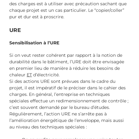
des charges est à utiliser avec précaution sachant que
chaque projet est un cas particulier. Le “copier/coller”
pur et dur est à proscrire.
URE
Sensibilisation à l’URE
Si on veut rester cohérent par rapport à la notion de
durabilité dans le bâtiment, l’URE doit être envisagée
en premier lieu de manière à réduire les besoins de
chaleur
ET
d’électricité.
Si des actions URE sont prévues dans le cadre du
projet, il est impératif de le préciser dans le cahier des
charges. En général, l’entreprise en techniques
spéciales effectue un redimensionnement de contrôle ;
c’est souvent demandé par le bureau d’études.
Régulièrement, l’action URE ne s’arrête pas à
l’amélioration énergétique de l’enveloppe, mais aussi
au niveau des techniques spéciales :