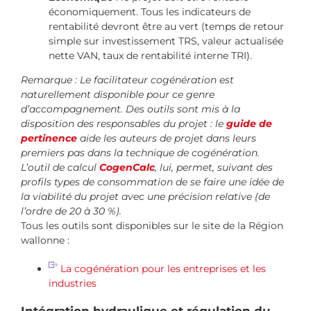
économiquement. Tous les indicateurs de
rentabilité devront être au vert (temps de retour
simple sur investissement TRS, valeur actualisée
nette VAN, taux de rentabilité interne TRI).
Remarque : Le facilitateur cogénération est
naturellement disponible pour ce genre
d’accompagnement. Des outils sont mis à la
disposition des responsables du projet : le
guide de
pertinence
aide les auteurs de projet dans leurs
premiers pas dans la technique de cogénération.
L’outil de calcul
CogenCalc
, lui, permet, suivant des
profils types de consommation de se faire une idée de
la viabilité du projet avec une précision relative (de
l’ordre de 20 à 30 %).
Tous les outils sont disponibles sur le site de la Région
wallonne :
La cogénération pour les entreprises et les
industries
Intégration hydraulique et régulation du