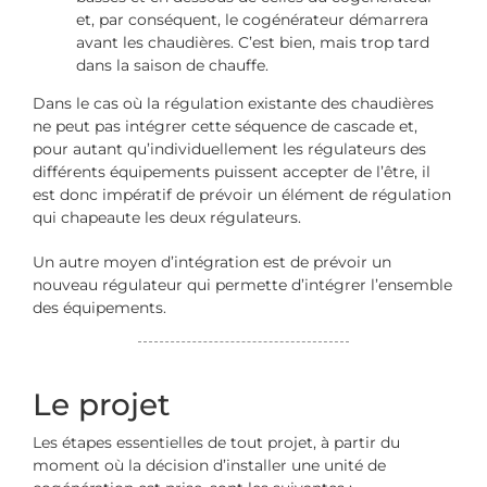
et, par conséquent, le cogénérateur démarrera
avant les chaudières. C’est bien, mais trop tard
dans la saison de chauffe.
Dans le cas où la régulation existante des chaudières
ne peut pas intégrer cette séquence de cascade et,
pour autant qu’individuellement les régulateurs des
différents équipements puissent accepter de l’être, il
est donc impératif de prévoir un élément de régulation
qui chapeaute les deux régulateurs.
Un autre moyen d’intégration est de prévoir un
nouveau régulateur qui permette d’intégrer l’ensemble
des équipements.
Le projet
Les étapes essentielles de tout projet, à partir du
moment où la décision d’installer une unité de