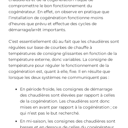
compromettre le bon fonctionnement du
cogénérateur. En effet, on observe en pratique que
l’installation de cogénération fonctionne moins
d’heures que prévu et effectue des cycles de
démarrage/arrêt importants.
C’est essentiellement dû au fait que les chaudières sont
régulées sur base de courbes de chauffe à
températures de consigne glissantes en fonction de la
température externe, donc variables. La consigne de
température pour réguler le fonctionnement de la
cogénération est, quant à elle, fixe. Il en résulte que
lorsque les deux systèmes ne communiquent pas :
En période froide, les consignes de démarrage
des chaudières sont élevées par rapport à celles
de la cogénération. Les chaudières sont donc
mises en avant par rapport à la cogénération ; ce
qui n’est pas le but recherché.
En mi-saison, les consignes des chaudières sont
basses et en dessous de celles du cogénérateur