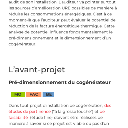
audit de son installation. L’auditeur va pointer surtout
les sources d’amélioration URE possibles de manière à
réduire les consommations énergétiques. C’est à ce
moment-là que l’auditeur peut évaluer le potentiel de
réduction de la facture énergétique thermique. Cette
analyse de potentiel influence fondamentalement le
pré-dimensionnement et le dimensionnement d’un
cogénérateur.
L’avant-projet
Pré-dimensionnement du cogénérateur
MO
FAC
BE
Dans tout projet d’installation de cogénération,
des
études de pertinence
(“à la grosse louche”) et
de
faisabilité
(étude fine) doivent être réalisées de
manière à savoir si ce projet est viable ou pas d’un