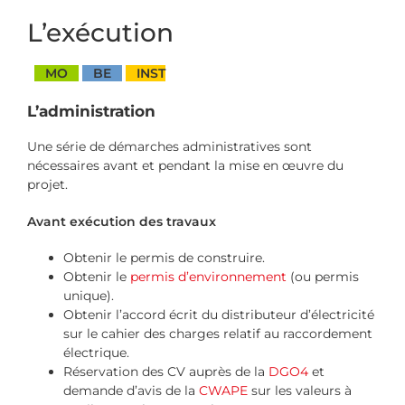
L’exécution
MO
BE
INST
L’administration
Une série de démarches administratives sont
nécessaires avant et pendant la mise en œuvre du
projet.
Avant exécution des travaux
Obtenir le permis de construire.
Obtenir le
permis d’environnement
(ou permis
unique).
Obtenir l’accord écrit du distributeur d’électricité
sur le cahier des charges relatif au raccordement
électrique.
Réservation des CV auprès de la
DGO4
et
demande d’avis de la
CWAPE
sur les valeurs à