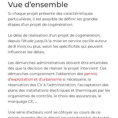
Vue d’ensemble
Si chaque projet présente des caractéristiques
particulières, il est possible de définir les grandes
étapes d’un projet de cogénération.
Le délai de réalisation d’un projet de cogénération,
depuis l’étude jusqu’à la mise en service oscille autour
de 8 mois ou plus, selon les spécificités qui peuvent
influencer les délais.
Les démarches administratives doivent être entamées
dès que la décision de réaliser le projet intervient. Ces
démarches comprennent l’obtention des
permis
d’exploitation et d’urbanisme
si nécessaire, la
réservation des CV à l’administration, l’acceptation des
plans des installations électriques et thermiques par les
organismes de contrôle, le choix des assurances, le
marquage CE, …
Une série d’acteurs vont se côtoyer au cours de ce
projet, prendre dès le départ les coordonnées de toutes