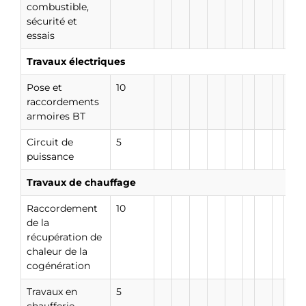
combustible,
sécurité et
essais
Travaux électriques
Pose et
10
raccordements
armoires BT
Circuit de
5
puissance
Travaux de chauffage
Raccordement
10
de la
récupération de
chaleur de la
cogénération
Travaux en
5
chaufferie,