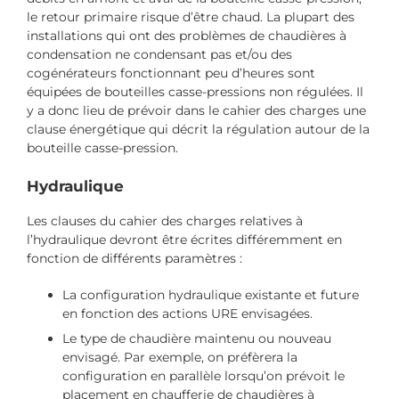
le retour primaire risque d’être chaud. La plupart des
installations qui ont des problèmes de chaudières à
condensation ne condensant pas et/ou des
cogénérateurs fonctionnant peu d’heures sont
équipées de bouteilles casse-pressions non régulées. Il
y a donc lieu de prévoir dans le cahier des charges une
clause énergétique qui décrit la régulation autour de la
bouteille casse-pression.
Hydraulique
Les clauses du cahier des charges relatives à
l’hydraulique devront être écrites différemment en
fonction de différents paramètres :
La configuration hydraulique existante et future
en fonction des actions URE envisagées.
Le type de chaudière maintenu ou nouveau
envisagé. Par exemple, on préfèrera la
configuration en parallèle lorsqu’on prévoit le
placement en chaufferie de chaudières à