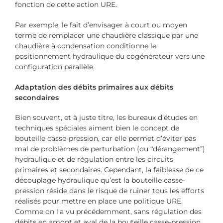
fonction de cette action URE.
Par exemple, le fait d’envisager à court ou moyen
terme de remplacer une chaudière classique par une
chaudière à condensation conditionne le
positionnement hydraulique du cogénérateur vers une
configuration parallèle.
Adaptation des débits primaires aux débits
secondaires
Bien souvent, et à juste titre, les bureaux d’études en
techniques spéciales aiment bien le concept de
bouteille casse-pression, car elle permet d’éviter pas
mal de problèmes de perturbation (ou “dérangement”)
hydraulique et de régulation entre les circuits
primaires et secondaires. Cependant, la faiblesse de ce
découplage hydraulique qu’est la bouteille casse-
pression réside dans le risque de ruiner tous les efforts
réalisés pour mettre en place une politique URE.
Comme on l’a vu précédemment, sans régulation des
débits en amont et aval de la bouteille casse-pression,