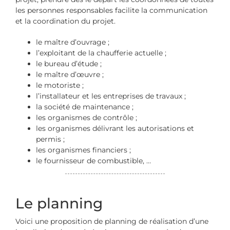
les personnes responsables facilite la communication
et la coordination du projet.
le maître d’ouvrage ;
l’exploitant de la chaufferie actuelle ;
le bureau d’étude ;
le maître d’œuvre ;
le motoriste ;
l’installateur et les entreprises de travaux ;
la société de maintenance ;
les organismes de contrôle ;
les organismes délivrant les autorisations et
permis ;
les organismes financiers ;
le fournisseur de combustible, …
Le planning
Voici une proposition de planning de réalisation d’une