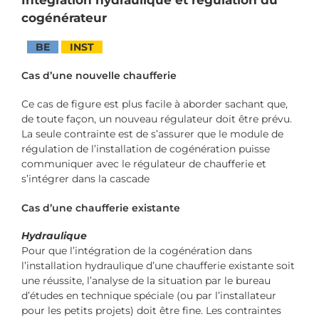
cogénérateur
BE
INST
Cas d’une nouvelle chaufferie
Ce cas de figure est plus facile à aborder sachant que,
de toute façon, un nouveau régulateur doit être prévu.
La seule contrainte est de s’assurer que le module de
régulation de l’installation de cogénération puisse
communiquer avec le régulateur de chaufferie et
s’intégrer dans la cascade
Cas d’une chaufferie existante
Hydraulique
Pour que l’intégration de la cogénération dans
l’installation hydraulique d’une chaufferie existante soit
une réussite, l’analyse de la situation par le bureau
d’études en technique spéciale (ou par l’installateur
pour les petits projets) doit être fine. Les contraintes