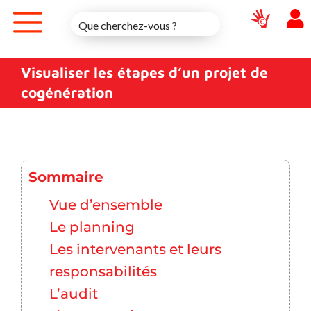
Skip
to
content
Visualiser les étapes d’un projet de
cogénération
Sommaire
Vue d’ensemble
Le planning
Les intervenants et leurs
responsabilités
L’audit