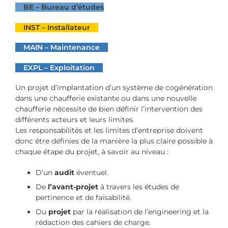
BE – Bureau d’études
INST – Installateur
MAIN – Maintenance
EXPL – Exploitation
Un projet d’implantation d’un système de cogénération
dans une chaufferie existante ou dans une nouvelle
chaufferie nécessite de bien définir l’intervention des
différents acteurs et leurs limites.
Les responsabilités et les limites d’entreprise doivent
donc être définies de la manière la plus claire possible à
chaque étape du projet, à savoir au niveau :
D’un
audit
éventuel.
De
l’avant-projet
à travers les études de
pertinence et de faisabilité.
Du
projet
par la réalisation de l’engineering et la
rédaction des cahiers de charge.