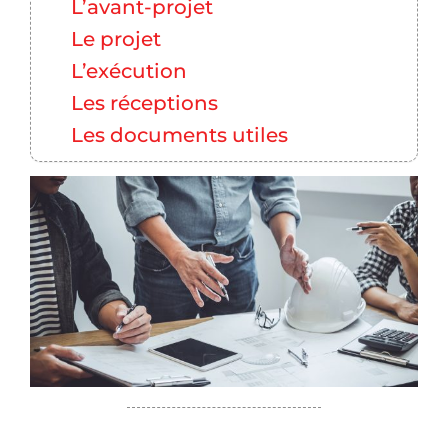
L’avant-projet
Le projet
L’exécution
Les réceptions
Les documents utiles