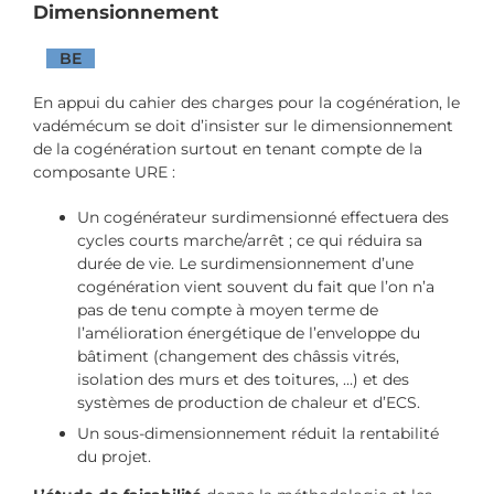
Dimensionnement
BE
En appui du cahier des charges pour la cogénération, le
vadémécum se doit d’insister sur le dimensionnement
de la cogénération surtout en tenant compte de la
composante URE :
Un cogénérateur surdimensionné effectuera des
cycles courts marche/arrêt ; ce qui réduira sa
durée de vie. Le surdimensionnement d’une
cogénération vient souvent du fait que l’on n’a
pas de tenu compte à moyen terme de
l’amélioration énergétique de l’enveloppe du
bâtiment (changement des châssis vitrés,
isolation des murs et des toitures, …) et des
systèmes de production de chaleur et d’ECS.
Un sous-dimensionnement réduit la rentabilité
du projet.