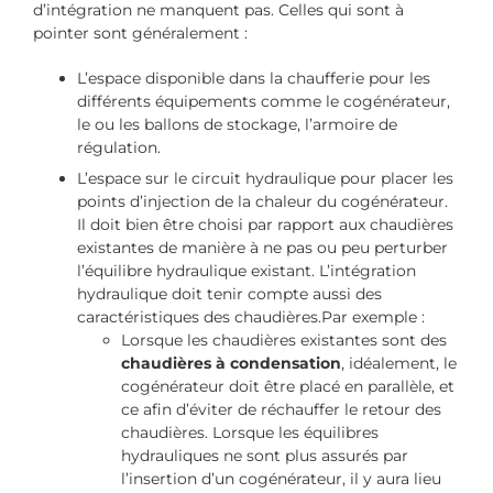
d’intégration ne manquent pas. Celles qui sont à
pointer sont généralement :
L’espace disponible dans la chaufferie pour les
différents équipements comme le cogénérateur,
le ou les ballons de stockage, l’armoire de
régulation.
L’espace sur le circuit hydraulique pour placer les
points d’injection de la chaleur du cogénérateur.
Il doit bien être choisi par rapport aux chaudières
existantes de manière à ne pas ou peu perturber
l’équilibre hydraulique existant. L’intégration
hydraulique doit tenir compte aussi des
caractéristiques des chaudières.Par exemple :
Lorsque les chaudières existantes sont des
chaudières à condensation
, idéalement, le
cogénérateur doit être placé en parallèle, et
ce afin d’éviter de réchauffer le retour des
chaudières. Lorsque les équilibres
hydrauliques ne sont plus assurés par
l’insertion d’un cogénérateur, il y aura lieu