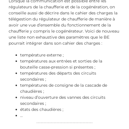
Lorsque la communication est possible entre les
régulateurs de la chaufferie et de la cogénération, on
conseille aussi de décrire dans le cahier des charges la
télégestion du régulateur de chaufferie de manière à
avoir une vue d’ensemble du fonctionnement de la
chaufferie y compris le cogénérateur. Voici de nouveau
une liste non exhaustive des paramètres que le BE
pourrait intégrer dans son cahier des charges :
température externe ;
températures aux entrées et sorties de la
bouteille casse-pression si présentes ;
températures des départs des circuits
secondaires ;
températures de consigne de la cascade de
chaudières ;
niveau d’ouverture des vannes des circuits
secondaires ;
états des chaudières ;
…