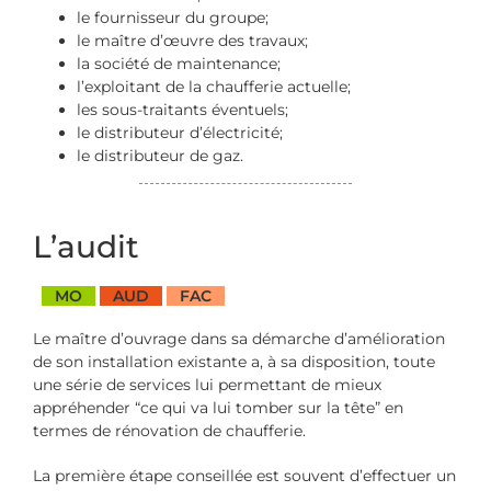
le fournisseur du groupe;
le maître d’œuvre des travaux;
la société de maintenance;
l’exploitant de la chaufferie actuelle;
les sous-traitants éventuels;
le distributeur d’électricité;
le distributeur de gaz.
L’audit
MO
AUD
FAC
Le maître d’ouvrage dans sa démarche d’amélioration
de son installation existante a, à sa disposition, toute
une série de services lui permettant de mieux
appréhender “ce qui va lui tomber sur la tête” en
termes de rénovation de chaufferie.
La première étape conseillée est souvent d’effectuer un