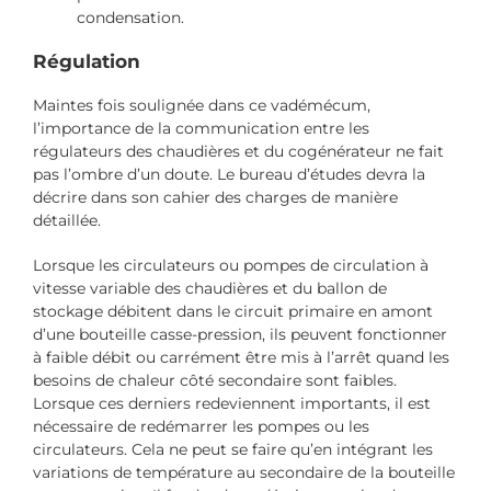
condensation.
Régulation
Maintes fois soulignée dans ce vadémécum,
l’importance de la communication entre les
régulateurs des chaudières et du cogénérateur ne fait
pas l’ombre d’un doute. Le bureau d’études devra la
décrire dans son cahier des charges de manière
détaillée.
Lorsque les circulateurs ou pompes de circulation à
vitesse variable des chaudières et du ballon de
stockage débitent dans le circuit primaire en amont
d’une bouteille casse-pression, ils peuvent fonctionner
à faible débit ou carrément être mis à l’arrêt quand les
besoins de chaleur côté secondaire sont faibles.
Lorsque ces derniers redeviennent importants, il est
nécessaire de redémarrer les pompes ou les
circulateurs. Cela ne peut se faire qu’en intégrant les
variations de température au secondaire de la bouteille