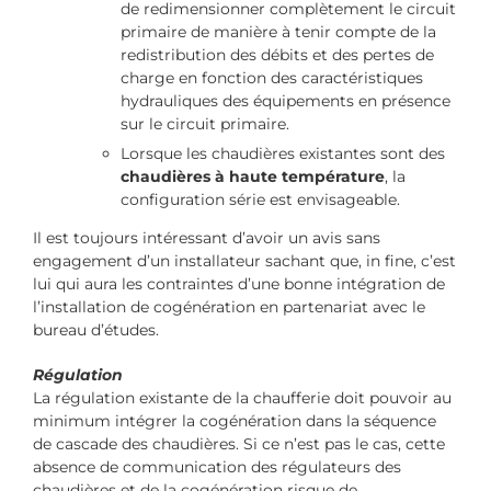
de redimensionner complètement le circuit
primaire de manière à tenir compte de la
redistribution des débits et des pertes de
charge en fonction des caractéristiques
hydrauliques des équipements en présence
sur le circuit primaire.
Lorsque les chaudières existantes sont des
chaudières à haute température
, la
configuration série est envisageable.
Il est toujours intéressant d’avoir un avis sans
engagement d’un installateur sachant que, in fine, c’est
lui qui aura les contraintes d’une bonne intégration de
l’installation de cogénération en partenariat avec le
bureau d’études.
Régulation
La régulation existante de la chaufferie doit pouvoir au
minimum intégrer la cogénération dans la séquence
de cascade des chaudières. Si ce n’est pas le cas, cette
absence de communication des régulateurs des
chaudières et de la cogénération risque de