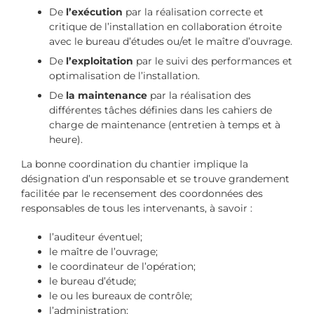
De
l’exécution
par la réalisation correcte et
critique de l’installation en collaboration étroite
avec le bureau d’études ou/et le maître d’ouvrage.
De
l’exploitation
par le suivi des performances et
optimalisation de l’installation.
De
la maintenance
par la réalisation des
différentes tâches définies dans les cahiers de
charge de maintenance (entretien à temps et à
heure).
La bonne coordination du chantier implique la
désignation d’un responsable et se trouve grandement
facilitée par le recensement des coordonnées des
responsables de tous les intervenants, à savoir :
l’auditeur éventuel;
le maître de l’ouvrage;
le coordinateur de l’opération;
le bureau d’étude;
le ou les bureaux de contrôle;
l’administration;