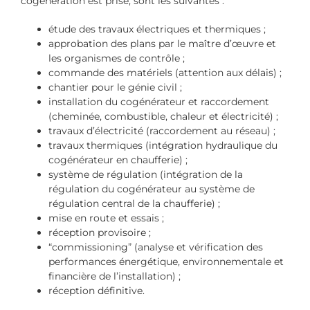
cogénération est prise, sont les suivantes :
étude des travaux électriques et thermiques ;
approbation des plans par le maître d’œuvre et
les organismes de contrôle ;
commande des matériels (attention aux délais) ;
chantier pour le génie civil ;
installation du cogénérateur et raccordement
(cheminée, combustible, chaleur et électricité) ;
travaux d’électricité (raccordement au réseau) ;
travaux thermiques (intégration hydraulique du
cogénérateur en chaufferie) ;
système de régulation (intégration de la
régulation du cogénérateur au système de
régulation central de la chaufferie) ;
mise en route et essais ;
réception provisoire ;
“commissioning” (analyse et vérification des
performances énergétique, environnementale et
financière de l’installation) ;
réception définitive.