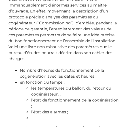
immanquablement d’énormes services au maître
d’ouvrage. En effet, moyennant la description d’un
protocole précis d’analyse des paramètres du
cogénérateur (“Commissioning”), d’emblée, pendant la
période de garantie, l’enregistrement des valeurs de
ces paramètres permettra de se faire une idée précise
du bon fonctionnement de l’ensemble de l’installation.
Voici une liste non exhaustive des paramètres que le
bureau d’études pourrait décrire dans son cahier des
charges :
Nombre d’heures de fonctionnement de la
cogénération avec les dates et heures ;
en fonction du temps :
les températures du ballon, du retour du
cogénérateur, … ;
l’état de fonctionnement de la cogénération
;
l’état des alarmes ;
…