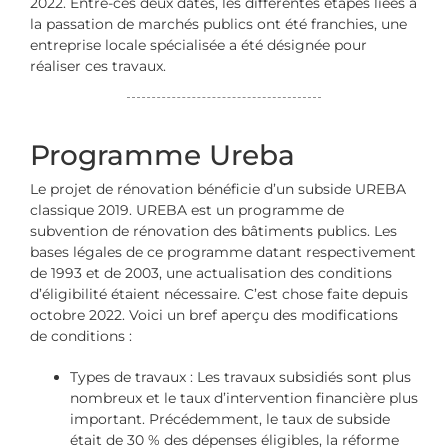
2022. Entre-ces deux dates, les différentes étapes liées à
la passation de marchés publics ont été franchies, une
entreprise locale spécialisée a été désignée pour
réaliser ces travaux.
Programme Ureba
Le projet de rénovation bénéficie d’un subside UREBA
classique 2019. UREBA est un programme de
subvention de rénovation des bâtiments publics. Les
bases légales de ce programme datant respectivement
de 1993 et de 2003, une actualisation des conditions
d’éligibilité étaient nécessaire. C’est chose faite depuis
octobre 2022. Voici un bref aperçu des modifications
de conditions :
Types de travaux : Les travaux subsidiés sont plus
nombreux et le taux d’intervention financière plus
important. Précédemment, le taux de subside
était de 30 % des dépenses éligibles, la réforme