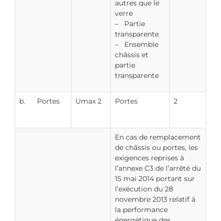
autres que le
verre
– Partie
transparente
– Ensemble
châssis et
partie
transparente
b. Portes
Umax 2
Portes
2
En cas de remplacement
de châssis ou portes, les
exigences reprises à
l’annexe C3 de l’arrêté du
15 mai 2014 portant sur
l’exécution du 28
novembre 2013 relatif à
la performance
énergétique des