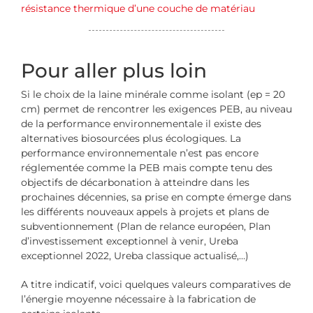
résistance thermique d’une couche de matériau
Pour aller plus loin
Si le choix de la laine minérale comme isolant (ep = 20
cm) permet de rencontrer les exigences PEB, au niveau
de la performance environnementale il existe des
alternatives biosourcées plus écologiques. La
performance environnementale n’est pas encore
réglementée comme la PEB mais compte tenu des
objectifs de décarbonation à atteindre dans les
prochaines décennies, sa prise en compte émerge dans
les différents nouveaux appels à projets et plans de
subventionnement (Plan de relance européen, Plan
d’investissement exceptionnel à venir, Ureba
exceptionnel 2022, Ureba classique actualisé,…)
A titre indicatif, voici quelques valeurs comparatives de
l’énergie moyenne nécessaire à la fabrication de