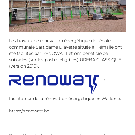
Les travaux de rénovation énergétique de l’école
communale Sart dame D’avette située à Flémalle ont
été facilités par RENOWATT et ont bénéficié de
subsides (sur les postes éligibles) UREBA CLASSIQUE
(version 2019).
,
facilitateur de la rénovation énergétique en Wallonie.
https://renowatt.be