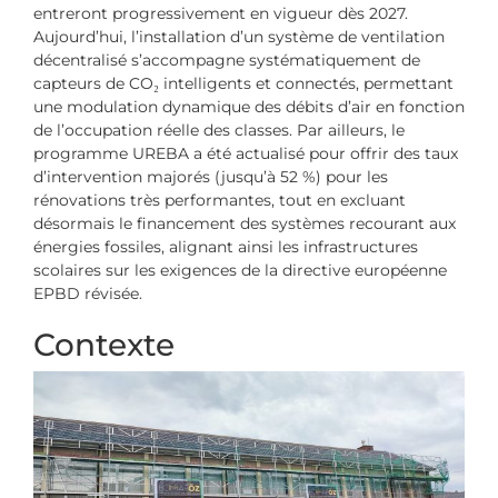
entreront progressivement en vigueur dès 2027.
Aujourd’hui, l’installation d’un système de ventilation
décentralisé s’accompagne systématiquement de
capteurs de CO₂ intelligents et connectés, permettant
une modulation dynamique des débits d’air en fonction
de l’occupation réelle des classes. Par ailleurs, le
programme UREBA a été actualisé pour offrir des taux
d’intervention majorés (jusqu’à 52 %) pour les
rénovations très performantes, tout en excluant
désormais le financement des systèmes recourant aux
énergies fossiles, alignant ainsi les infrastructures
scolaires sur les exigences de la directive européenne
EPBD révisée.
Contexte