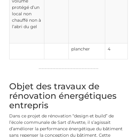
volume
protégé d’un
local non
chauffé non à
l’abri du gel
plancher
4
Objet des travaux de
rénovation énergétiques
entrepris
Dans ce projet de rénovation “design et build” de
l’école communale de Sart d’Avette, il s’agissait
d’améliorer la performance énergétique du bâtiment
sans repenser la conception du bâtiment. Cette