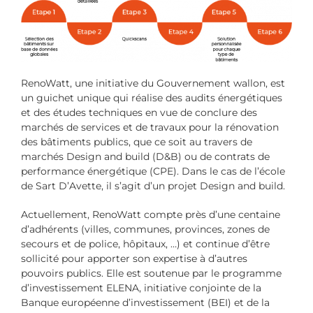
RenoWatt, une initiative du Gouvernement wallon, est
un guichet unique qui réalise des audits énergétiques
et des études techniques en vue de conclure des
marchés de services et de travaux pour la rénovation
des bâtiments publics, que ce soit au travers de
marchés Design and build (D&B) ou de contrats de
performance énergétique (CPE). Dans le cas de l’école
de Sart D’Avette, il s’agit d’un projet Design and build.
Actuellement, RenoWatt compte près d’une centaine
d’adhérents (villes, communes, provinces, zones de
secours et de police, hôpitaux, …) et continue d’être
sollicité pour apporter son expertise à d’autres
pouvoirs publics. Elle est soutenue par le programme
d’investissement ELENA, initiative conjointe de la
Banque européenne d’investissement (BEI) et de la