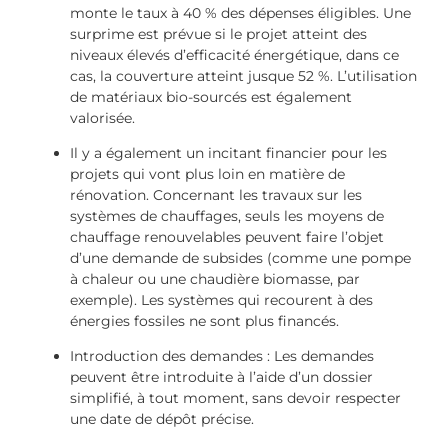
monte le taux à 40 % des dépenses éligibles. Une
surprime est prévue si le projet atteint des
niveaux élevés d’efficacité énergétique, dans ce
cas, la couverture atteint jusque 52 %. L’utilisation
de matériaux bio-sourcés est également
valorisée.
Il y a également un incitant financier pour les
projets qui vont plus loin en matière de
rénovation. Concernant les travaux sur les
systèmes de chauffages, seuls les moyens de
chauffage renouvelables peuvent faire l’objet
d’une demande de subsides (comme une pompe
à chaleur ou une chaudière biomasse, par
exemple). Les systèmes qui recourent à des
énergies fossiles ne sont plus financés.
Introduction des demandes : Les demandes
peuvent être introduite à l’aide d’un dossier
simplifié, à tout moment, sans devoir respecter
une date de dépôt précise.