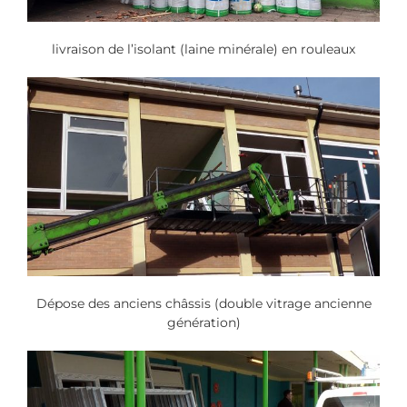
livraison de l’isolant (laine minérale) en rouleaux
Dépose des anciens châssis (double vitrage ancienne
génération)