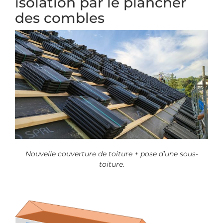
isolation par le plancher
des combles
Nouvelle couverture de toiture + pose d’une sous-
toiture.