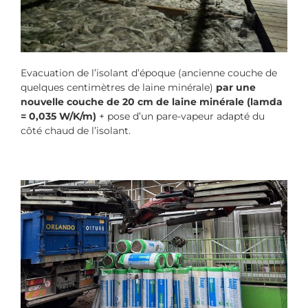
Evacuation de l’isolant d’époque (ancienne couche de
quelques centimètres de laine minérale)
par une
nouvelle couche de 20 cm de laine minérale (lamda
= 0,035 W/K/m)
+ pose d’un pare-vapeur adapté du
côté chaud de l’isolant.