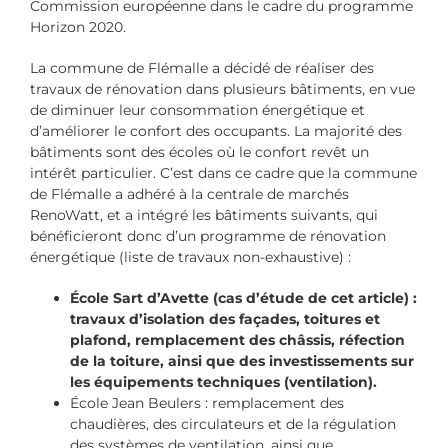
Commission européenne dans le cadre du programme
Horizon 2020.
La commune de Flémalle a décidé de réaliser des
travaux de rénovation dans plusieurs bâtiments, en vue
de diminuer leur consommation énergétique et
d’améliorer le confort des occupants. La majorité des
bâtiments sont des écoles où le confort revêt un
intérêt particulier. C’est dans ce cadre que la commune
de Flémalle a adhéré à la centrale de marchés
RenoWatt, et a intégré les bâtiments suivants, qui
bénéficieront donc d’un programme de rénovation
énergétique (liste de travaux non-exhaustive) :
École Sart d’Avette (cas d’étude de cet article)
:
travaux d’isolation des façades, toitures et
plafond, remplacement des châssis, réfection
de la toiture, ainsi que des investissements sur
les équipements techniques (ventilation).
École Jean Beulers : remplacement des
chaudières, des circulateurs et de la régulation
des systèmes de ventilation, ainsi que