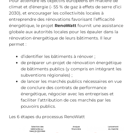
Pour atteindre les objectifs européens en matière de
climat et d’énergie (- 55 % de gaz à effets de serre d’ici
2030), et encourager les collectivités locales à
entreprendre des rénovations favorisant l’efficacité
énergétique, le projet
RenoWatt
fournit une assistance
globale aux autorités locales pour les épauler dans la
rénovation énergétique de leurs bâtiments. Il leur
permet :
d’identifier les bâtiments à rénover ;
de préparer un projet de rénovation énergétique
de bâtiments publics (y compris en intégrant les
subventions régionales) ;
de lancer les marchés publics nécessaires en vue
de conclure des contrats de performance
énergétique, négocier avec les entreprises et
faciliter l’attribution de ces marchés par les
pouvoirs publics.
Les 6 étapes du processus RenoWatt