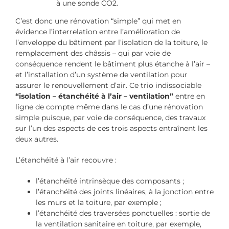
à une sonde CO2.
C’est donc une rénovation “simple” qui met en
évidence l’interrelation entre l’amélioration de
l’enveloppe du bâtiment par l’isolation de la toiture, le
remplacement des châssis – qui par voie de
conséquence rendent le bâtiment plus étanche à l’air –
et l’installation d’un système de ventilation pour
assurer le renouvellement d’air. Ce trio indissociable
“isolation – étanchéité à l’air – ventilation”
entre en
ligne de compte même dans le cas d’une rénovation
simple puisque, par voie de conséquence, des travaux
sur l’un des aspects de ces trois aspects entraînent les
deux autres.
L’étanchéité à l’air recouvre :
l’étanchéité intrinsèque des composants ;
l’étanchéité des joints linéaires, à la jonction entre
les murs et la toiture, par exemple ;
l’étanchéité des traversées ponctuelles : sortie de
la ventilation sanitaire en toiture, par exemple,