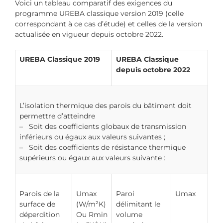
Voici un tableau comparatif des exigences du
programme UREBA classique version 2019 (celle
correspondant à ce cas d’étude) et celles de la version
actualisée en vigueur depuis octobre 2022.
UREBA Classique 2019
UREBA Classique
depuis octobre 2022
L’isolation thermique des parois du bâtiment doit
permettre d’atteindre
– Soit des coefficients globaux de transmission
inférieurs ou égaux aux valeurs suivantes ;
– Soit des coefficients de résistance thermique
supérieurs ou égaux aux valeurs suivante :
Parois de la
Umax
Paroi
Umax
surface de
(W/m²K)
délimitant le
déperdition
Ou Rmin
volume