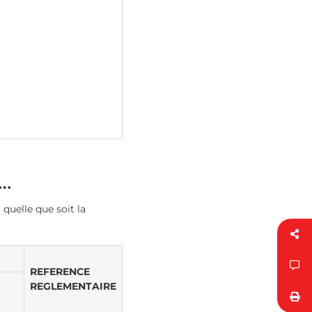
N…
quelle que soit la
REFERENCE
REGLEMENTAIRE