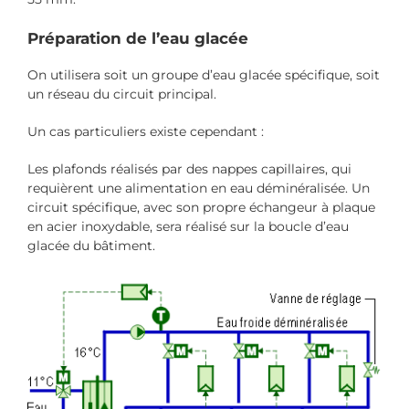
Préparation de l’eau glacée
On utilisera soit un groupe d’eau glacée spécifique, soit
un réseau du circuit principal.
Un cas particuliers existe cependant :
Les plafonds réalisés par des nappes capillaires, qui
requièrent une alimentation en eau déminéralisée. Un
circuit spécifique, avec son propre échangeur à plaque
en acier inoxydable, sera réalisé sur la boucle d’eau
glacée du bâtiment.