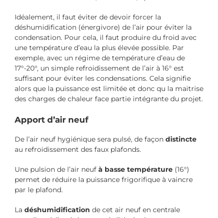
Idéalement, il faut éviter de devoir forcer la
déshumidification (énergivore) de l’air pour éviter la
condensation. Pour cela, il faut produire du froid avec
une température d’eau la plus élevée possible. Par
exemple, avec un régime de température d’eau de
17°-20°, un simple refroidissement de l’air à 16° est
suffisant pour éviter les condensations. Cela signifie
alors que la puissance est limitée et donc qu la maitrise
des charges de chaleur face partie intégrante du projet.
Apport d’air neuf
De l’air neuf hygiénique sera pulsé, de façon
distincte
au refroidissement des faux plafonds.
Une pulsion de l’air neuf
à basse température
(16°)
permet de réduire la puissance frigorifique à vaincre
par le plafond.
La
déshumidification
de cet air neuf en centrale