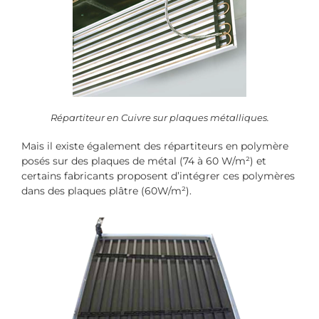
Répartiteur en Cuivre sur plaques métalliques.
Mais il existe également des répartiteurs en polymère
posés sur des plaques de métal (74 à 60 W/m²) et
certains fabricants proposent d’intégrer ces polymères
dans des plaques plâtre (60W/m²).