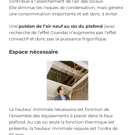
contribue à l’assèchement de l’air des locaux.
Elle diminue les risques de condensation, mais génère
une consommation importante et est donc à éviter.
Une
pulsion de l’air neuf au ras du plafond
(avec
recherche de l’effet Coanda) n’augmente pas l’effet
convectif et donc pas la puissance frigorifique.
Espace nécessaire
La hauteur minimale nécessaire est fonction de
l’ensemble des équipements à placer dans le faux
plafond. Au cas où seule la fonction thermique est
présente, la hauteur minimale requise est l’ordre de
55 mm.