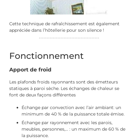
Cette technique de rafraîchissement est également
appréciée dans l’hôtellerie pour son silence !
Fonctionnement
Apport de froid
Les plafonds froids rayonnants sont des émetteurs
statiques à paroi sèche. Les échanges de chaleur se
font de deux façons différentes
Échange par convection avec l’air ambiant: un
minimum de 40 % de la puissance totale émise.
Échange par rayonnement avec les parois,
meubles, personnes,… : un maximum de 60 % de
la puissance.