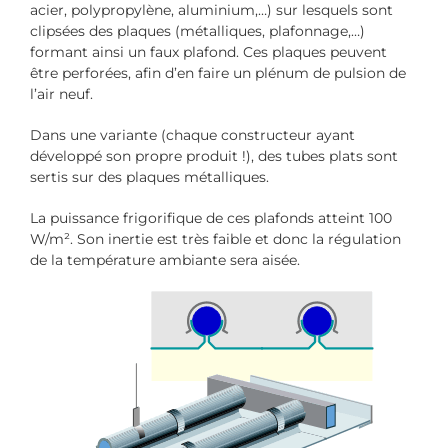
acier, polypropylène, aluminium,…) sur lesquels sont
clipsées des plaques (métalliques, plafonnage,…)
formant ainsi un faux plafond. Ces plaques peuvent
être perforées, afin d’en faire un plénum de pulsion de
l’air neuf.
Dans une variante (chaque constructeur ayant
développé son propre produit !), des tubes plats sont
sertis sur des plaques métalliques.
La puissance frigorifique de ces plafonds atteint 100
W/m². Son inertie est très faible et donc la régulation
de la température ambiante sera aisée.