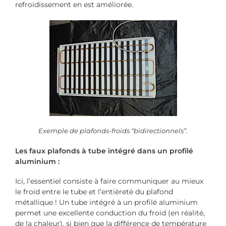
refroidissement en est améliorée.
Exemple de plafonds-froids “bidirectionnels”.
Les faux plafonds à tube intégré dans un profilé
aluminium :
Ici, l’essentiel consiste à faire communiquer au mieux
le froid entre le tube et l’entièreté du plafond
métallique ! Un tube intégré à un profilé aluminium
permet une excellente conduction du froid (en réalité,
de la chaleur), si bien que la différence de température