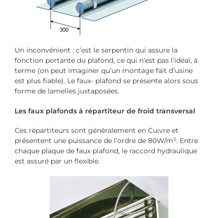
Un inconvénient : c’est le serpentin qui assure la
fonction portante du plafond, ce qui n’est pas l’idéal, à
terme (on peut imaginer qu’un montage fait d’usine
est plus fiable). Le faux- plafond se présente alors sous
forme de lamelles juxtaposées.
Les faux plafonds à répartiteur de froid transversal
Ces répartiteurs sont généralement en Cuivre et
présentent une puissance de l’ordre de 80W/m². Entre
chaque plaque de faux plafond, le raccord hydraulique
est assuré par un flexible.