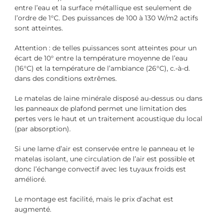
entre l’eau et la surface métallique est seulement de
l’ordre de 1°C. Des puissances de 100 à 130 W/m2 actifs
sont atteintes.
Attention : de telles puissances sont atteintes pour un
écart de 10° entre la température moyenne de l’eau
(16°C) et la température de l’ambiance (26°C), c.-à-d.
dans des conditions extrêmes.
Le matelas de laine minérale disposé au-dessus ou dans
les panneaux de plafond permet une limitation des
pertes vers le haut et un traitement acoustique du local
(par absorption).
Si une lame d’air est conservée entre le panneau et le
matelas isolant, une circulation de l’air est possible et
donc l’échange convectif avec les tuyaux froids est
amélioré.
Le montage est facilité, mais le prix d’achat est
augmenté.