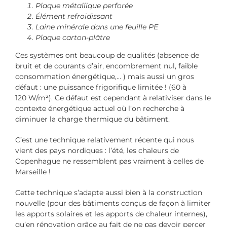
Plaque métallique perforée
Élément refroidissant
Laine minérale dans une feuille PE
Plaque carton-plâtre
Ces systèmes ont beaucoup de qualités (absence de
bruit et de courants d’air, encombrement nul, faible
consommation énergétique,… ) mais aussi un gros
défaut : une puissance frigorifique limitée ! (60 à
120 W/m²). Ce défaut est cependant à relativiser dans le
contexte énergétique actuel où l’on recherche à
diminuer la charge thermique du bâtiment.
C’est une technique relativement récente qui nous
vient des pays nordiques : l’été, les chaleurs de
Copenhague ne ressemblent pas vraiment à celles de
Marseille !
Cette technique s’adapte aussi bien à la construction
nouvelle (pour des bâtiments conçus de façon à limiter
les apports solaires et les apports de chaleur internes),
qu’en rénovation grâce au fait de ne pas devoir percer