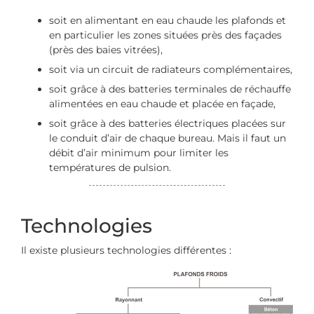
soit en alimentant en eau chaude les plafonds et
en particulier les zones situées près des façades
(près des baies vitrées),
soit via un circuit de radiateurs complémentaires,
soit grâce à des batteries terminales de réchauffe
alimentées en eau chaude et placée en façade,
soit grâce à des batteries électriques placées sur
le conduit d’air de chaque bureau. Mais il faut un
débit d’air minimum pour limiter les
températures de pulsion.
Technologies
Il existe plusieurs technologies différentes :