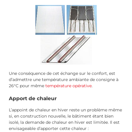
Une conséquence de cet échange sur le confort, est
d’admettre une température ambiante de consigne à
26°C pour même
température opérative
.
Apport de chaleur
L’appoint de chaleur en hiver reste un problème même
si, en construction nouvelle, le bâtiment étant bien
isolé, la demande de chaleur en hiver est limitée. Il est
envisageable d’apporter cette chaleur :