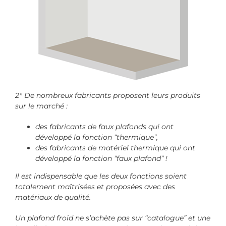
2° De nombreux fabricants proposent leurs produits
sur le marché :
des fabricants de faux plafonds qui ont
développé la fonction “thermique”,
des fabricants de matériel thermique qui ont
développé la fonction “faux plafond” !
Il est indispensable que les deux fonctions soient
totalement maîtrisées et proposées avec des
matériaux de qualité.
Un plafond froid ne s’achète pas sur “catalogue” et une