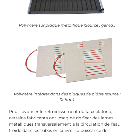
Polymère sur plaque métallique (Source : gema).
Polymère intégrer dans des plaques de plâtre (source :
Rehau).
Pour favoriser le refroidissement du faux plafond,
certains fabricants ont imaginé de fixer des lames
métalliques transversalement à la circulation de l’eau
froide dans les tubes en cuivre. La puissance de