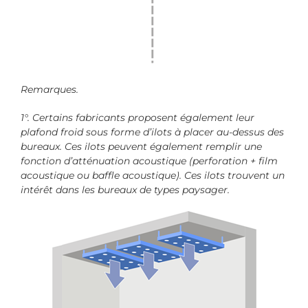
Remarques.
1°. Certains fabricants proposent également leur
plafond froid sous forme d’ilots à placer au-dessus des
bureaux. Ces ilots peuvent également remplir une
fonction d’atténuation acoustique (perforation + film
acoustique ou baffle acoustique). Ces ilots trouvent un
intérêt dans les bureaux de types paysager.