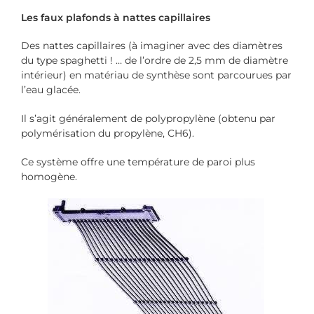
Les faux plafonds à nattes capillaires
Des nattes capillaires (à imaginer avec des diamètres
du type spaghetti ! … de l’ordre de 2,5 mm de diamètre
intérieur) en matériau de synthèse sont parcourues par
l’eau glacée.
Il s’agit généralement de polypropylène (obtenu par
polymérisation du propylène, CH6).
Ce système offre une température de paroi plus
homogène.