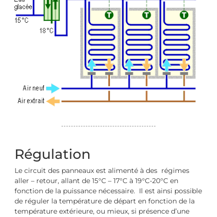
Régulation
Le circuit des panneaux est alimenté à des régimes
aller – retour, allant de 15°C – 17°C à 19°C-20°C en
fonction de la puissance nécessaire. Il est ainsi possible
de réguler la température de départ en fonction de la
température extérieure, ou mieux, si présence d’une