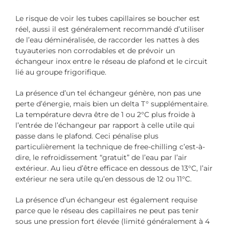
Le risque de voir les tubes capillaires se boucher est
réel, aussi il est généralement recommandé d’utiliser
de l’eau déminéralisée, de raccorder les nattes à des
tuyauteries non corrodables et de prévoir un
échangeur inox entre le réseau de plafond et le circuit
lié au groupe frigorifique.
La présence d’un tel échangeur génère, non pas une
perte d’énergie, mais bien un delta T° supplémentaire.
La température devra être de 1 ou 2°C plus froide à
l’entrée de l’échangeur par rapport à celle utile qui
passe dans le plafond. Ceci pénalise plus
particulièrement la technique de free-chilling c’est-à-
dire, le refroidissement “gratuit” de l’eau par l’air
extérieur. Au lieu d’être efficace en dessous de 13°C, l’air
extérieur ne sera utile qu’en dessous de 12 ou 11°C.
La présence d’un échangeur est également requise
parce que le réseau des capillaires ne peut pas tenir
sous une pression fort élevée (limité généralement à 4