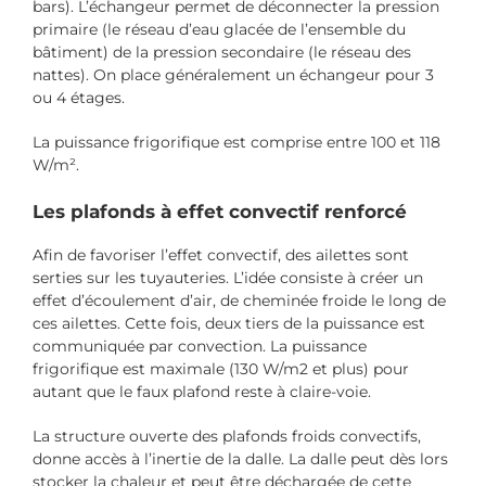
bars). L’échangeur permet de déconnecter la pression
primaire (le réseau d’eau glacée de l’ensemble du
bâtiment) de la pression secondaire (le réseau des
nattes). On place généralement un échangeur pour 3
ou 4 étages.
La puissance frigorifique est comprise entre 100 et 118
W/m².
Les plafonds à effet convectif renforcé
Afin de favoriser l’effet convectif, des ailettes sont
serties sur les tuyauteries. L’idée consiste à créer un
effet d’écoulement d’air, de cheminée froide le long de
ces ailettes. Cette fois, deux tiers de la puissance est
communiquée par convection. La puissance
frigorifique est maximale (130 W/m2 et plus) pour
autant que le faux plafond reste à claire-voie.
La structure ouverte des plafonds froids convectifs,
donne accès à l’inertie de la dalle. La dalle peut dès lors
stocker la chaleur et peut être déchargée de cette