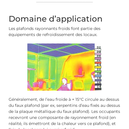
Domaine d’application
Les plafonds rayonnants froids font partie des
équipements de refroidissement des locaux.
Généralement, de l’eau froide à + 15°C circule au dessus
du faux plafond (par ex, serpentins d’eau fixés au dessus
de la plaque métallique du faux plafond). Les occupants
recevront une composante de rayonnement froid (en
réalité, ils émettront de la chaleur vers ce plafond), et