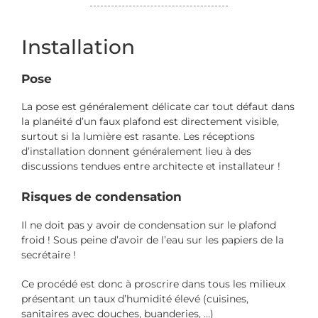
Installation
Pose
La pose est généralement délicate car tout défaut dans
la planéité d’un faux plafond est directement visible,
surtout si la lumière est rasante. Les réceptions
d’installation donnent généralement lieu à des
discussions tendues entre architecte et installateur !
Risques de condensation
Il ne doit pas y avoir de condensation sur le plafond
froid ! Sous peine d’avoir de l’eau sur les papiers de la
secrétaire !
Ce procédé est donc à proscrire dans tous les milieux
présentant un taux d’humidité élevé (cuisines,
sanitaires avec douches, buanderies, …)