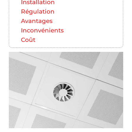
Installation
Régulation
Avantages
Inconvénients
Coût