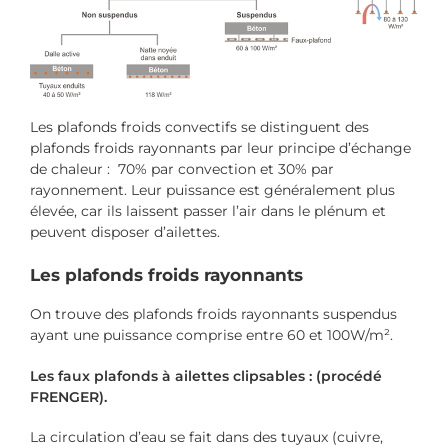
Les plafonds froids convectifs se distinguent des
plafonds froids rayonnants par leur principe d’échange
de chaleur : 70% par convection et 30% par
rayonnement. Leur puissance est généralement plus
élevée, car ils laissent passer l’air dans le plénum et
peuvent disposer d’ailettes.
Les plafonds froids rayonnants
On trouve des plafonds froids rayonnants suspendus
ayant une puissance comprise entre 60 et 100W/m².
Les faux plafonds à ailettes clipsables : (procédé
FRENGER).
La circulation d’eau se fait dans des tuyaux (cuivre,