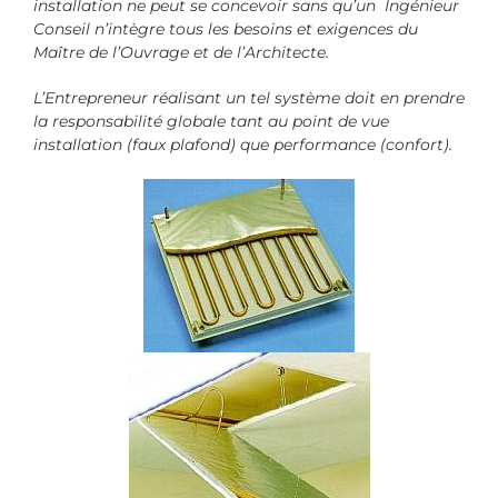
installation ne peut se concevoir sans qu’un Ingénieur
Conseil n’intègre tous les besoins et exigences du
Maître de l’Ouvrage et de l’Architecte.
L’Entrepreneur réalisant un tel système doit en prendre
la responsabilité globale tant au point de vue
installation (faux plafond) que performance (confort).