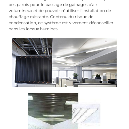
des parois pour le passage de gainages d’air
volumineux et de pouvoir réutiliser l’installation de
chauffage existante. Contenu du risque de
condensation, ce système est vivement déconseiller
dans les locaux humides.