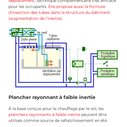
déplacement
, technique complémentaire très efficace
pour les occupants.
Elle propose aussi la formule
d’insertion des tubes dans la structure du bâtiment
(augmentation de l’inertie)
.
Plancher rayonnant à faible inertie
À la base conçus pour le chauffage par le sol, les
planchers rayonnants à faible inertie
peuvent être
utilisés comme source de rafraîchissement en été.