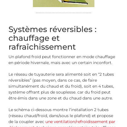
Systèmes réversibles :
chauffage et
rafraîchissement
Un plafond froid peut fonctionner en mode chauffage
en période hivernale, mais avec un certain inconfort.
Le réseau de tuyauterie sera alimenté soit en “2 tubes
réversibles” (pas moyen, dans ce cas, de faire
simultanément du chaud et du froid), soit en 4 tubes,
système offrant plus de souplesse. car du froid peut
être émis dans une zone et du chaud dans une autre.
Le schéma ci-dessous montre l’installation 2 tubes
(réseau chaud/froid, dans/sous le plafond) et propose
de la coupler avec
une ventilation/refroidissement par