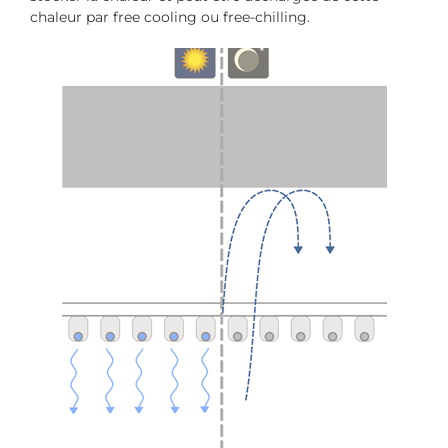
chaleur par free cooling ou free-chilling.