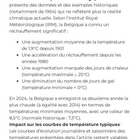
présente des données et des exemples historiques
(notamment de 1964) qui ne reflètent plus la réalité
climatique actuelle. Selon l’Institut Royal
Météorologique (IRM), la Belgique a connu un
réchauffement significatif :
Une augmentation moyenne de la température
de 1,9°C depuis 1901
Une accélération du réchauffement depuis les
années 1980
Une augmentation marquée des jours de chaleur
(température maximale ≥ 25°C)
Une diminution du nombre de jours de gel
(température minimale < 0°C)
En 2024, la Belgique a enregistré sa deuxième année la
plus chaude (à égalité avec 2014) en termes de
températures minimales moyennes, avec une valeur de
8,5°C (normale historique : 7,3°C).
Impact sur les courbes de température typiques
:
Les courbes d’évolution journalière et saisonnière des
températures présentées dans l’article restent valables