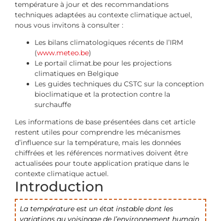
température à jour et des recommandations
techniques adaptées au contexte climatique actuel,
nous vous invitons à consulter :
Les bilans climatologiques récents de l’IRM
(
www.meteo.be
)
Le portail climat.be pour les projections
climatiques en Belgique
Les guides techniques du CSTC sur la conception
bioclimatique et la protection contre la
surchauffe
Les informations de base présentées dans cet article
restent utiles pour comprendre les mécanismes
d’influence sur la température, mais les données
chiffrées et les références normatives doivent être
actualisées pour toute application pratique dans le
contexte climatique actuel.
Introduction
La température est un état instable dont les
variations au voisinage de l’environnement humain