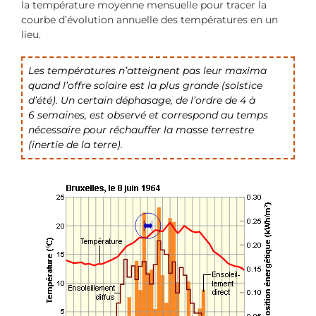
la température moyenne mensuelle pour tracer la
courbe d’évolution annuelle des températures en un
lieu.
Les températures n’atteignent pas leur maxima
quand l’offre solaire est la plus grande (solstice
d’été). Un certain déphasage, de l’ordre de 4 à
6 semaines, est observé et correspond au temps
nécessaire pour réchauffer la masse terrestre
(inertie de la terre).