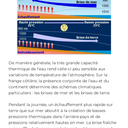
De manière générale, la très grande capacité
thermique de l’eau rend celle-ci peu sensible aux
variations de température de l’atmosphère. Sur la
frange côtière, la présence conjointe de l’eau et du
continent détermine des schémas climatiques
particuliers : les brises de mer et les brises de terre.
Pendant la journée, un échauffement plus rapide sur
terre que sur mer aboutit à la création de basses
pressions thermiques dans l’arrière-pays et de
pressions relativement hautes en mer. La brise fraîche