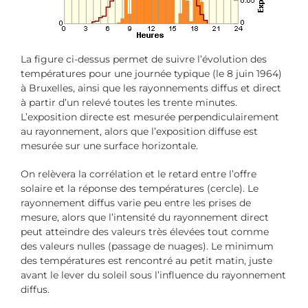
La figure ci-dessus permet de suivre l’évolution des
températures pour une journée typique (le 8 juin 1964)
à Bruxelles, ainsi que les rayonnements diffus et direct
à partir d’un relevé toutes les trente minutes.
L’exposition directe est mesurée perpendiculairement
au rayonnement, alors que l’exposition diffuse est
mesurée sur une surface horizontale.
On relèvera la corrélation et le retard entre l’offre
solaire et la réponse des températures (cercle). Le
rayonnement diffus varie peu entre les prises de
mesure, alors que l’intensité du rayonnement direct
peut atteindre des valeurs très élevées tout comme
des valeurs nulles (passage de nuages). Le minimum
des températures est rencontré au petit matin, juste
avant le lever du soleil sous l’influence du rayonnement
diffus.