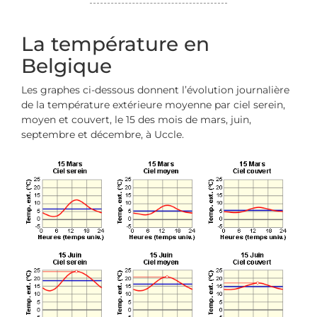
La température en
Belgique
Les graphes ci-dessous donnent l’évolution journalière
de la température extérieure moyenne par ciel serein,
moyen et couvert, le 15 des mois de mars, juin,
septembre et décembre, à Uccle.