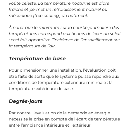
voûte céleste. La température nocturne est alors
fraiche et permet un refroidissement naturel ou
mécanique (free cooling) du bâtiment.
À noter que le minimum sur la courbe journalière des
températures correspond aux heures de lever du soleil
: ceci fait apparaître l’incidence de l’ensoleillement sur
la température de l’air.
Température de base
Pour dimensionner une installation, l’évaluation doit
être faite de sorte que le système puisse répondre aux
conditions de température extérieure minimale : la
température extérieure de base.
Degrés-jours
Par contre, l’évaluation de la demande en énergie
nécessite la prise en compte de l’écart de température
entre l’ambiance intérieure et l’extérieur.