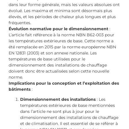
dans leur forme générale, mais les valeurs absolues ont
évolué. Les maxima et minima sont désormais plus
élevés, et les périodes de chaleur plus longues et plus
fréquentes.
Évolution normative pour le dimensionnement
:
L’article fait référence à la norme NBN B62-003 pour
les températures extérieures de base. Cette norme a
été remplacée en 2015 par la norme européenne NBN
EN 12831 (2003) et son annexe nationale. Les
températures de base utilisées pour le
dimensionnement des installations de chauffage
doivent donc être actualisées selon cette nouvelle
norme.
Implications pour la conception et l’exploitation des
bâtiments
:
Dimensionnement des installations
: Les
températures extérieures de base mentionnées
dans l’article ne sont plus à jour pour le
dimensionnement des installations de chauffage
et de climatisation. Il est essentiel de se référer à