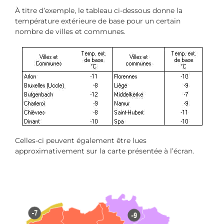
À titre d’exemple, le tableau ci-dessous donne la
température extérieure de base pour un certain
nombre de villes et communes.
Celles-ci peuvent également être lues
approximativement sur la carte présentée à l’écran.