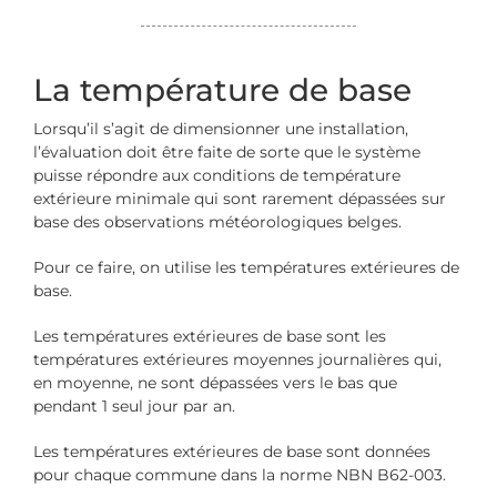
La température de base
Lorsqu’il s’agit de dimensionner une installation,
l’évaluation doit être faite de sorte que le système
puisse répondre aux conditions de température
extérieure minimale qui sont rarement dépassées sur
base des observations météorologiques belges.
Pour ce faire, on utilise les températures extérieures de
base.
Les températures extérieures de base sont les
températures extérieures moyennes journalières qui,
en moyenne, ne sont dépassées vers le bas que
pendant 1 seul jour par an.
Les températures extérieures de base sont données
pour chaque commune dans la norme NBN B62-003.