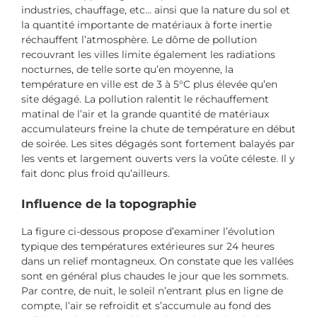
industries, chauffage, etc… ainsi que la nature du sol et
la quantité importante de matériaux à forte inertie
réchauffent l’atmosphère. Le dôme de pollution
recouvrant les villes limite également les radiations
nocturnes, de telle sorte qu’en moyenne, la
température en ville est de 3 à 5°C plus élevée qu’en
site dégagé. La pollution ralentit le réchauffement
matinal de l’air et la grande quantité de matériaux
accumulateurs freine la chute de température en début
de soirée. Les sites dégagés sont fortement balayés par
les vents et largement ouverts vers la voûte céleste. Il y
fait donc plus froid qu’ailleurs.
Influence de la topographie
La figure ci-dessous propose d’examiner l’évolution
typique des températures extérieures sur 24 heures
dans un relief montagneux. On constate que les vallées
sont en général plus chaudes le jour que les sommets.
Par contre, de nuit, le soleil n’entrant plus en ligne de
compte, l’air se refroidit et s’accumule au fond des