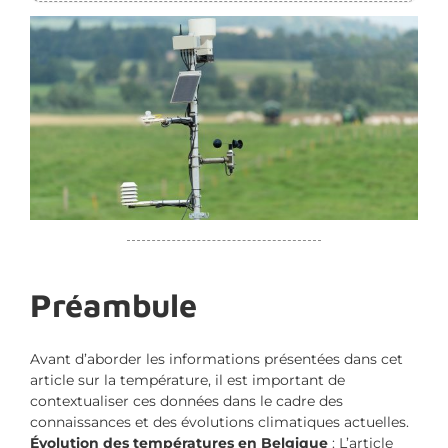
Préambule
Avant d’aborder les informations présentées dans cet
article sur la température, il est important de
contextualiser ces données dans le cadre des
connaissances et des évolutions climatiques actuelles.
Évolution des températures en Belgique
: L’article