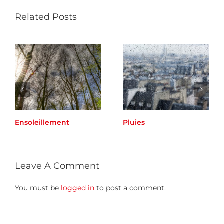
Related Posts
Ensoleillement
Pluies
Leave A Comment
You must be
logged in
to post a comment.