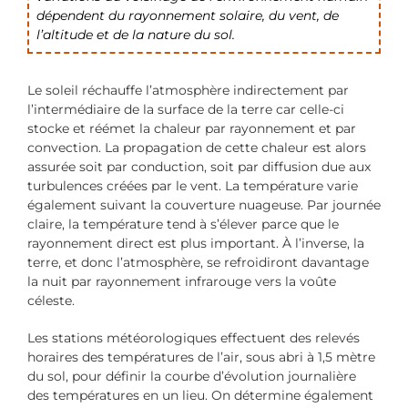
dépendent du rayonnement solaire, du vent, de
l’altitude et de la nature du sol.
Le soleil réchauffe l’atmosphère indirectement par
l’intermédiaire de la surface de la terre car celle-ci
stocke et réémet la chaleur par rayonnement et par
convection. La propagation de cette chaleur est alors
assurée soit par conduction, soit par diffusion due aux
turbulences créées par le vent. La température varie
également suivant la couverture nuageuse. Par journée
claire, la température tend à s’élever parce que le
rayonnement direct est plus important. À l’inverse, la
terre, et donc l’atmosphère, se refroidiront davantage
la nuit par rayonnement infrarouge vers la voûte
céleste.
Les stations météorologiques effectuent des relevés
horaires des températures de l’air, sous abri à 1,5 mètre
du sol, pour définir la courbe d’évolution journalière
des températures en un lieu. On détermine également