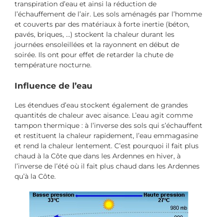
transpiration d’eau et ainsi la réduction de
l’échauffement de l’air. Les sols aménagés par l’homme
et couverts par des matériaux à forte inertie (béton,
pavés, briques, …) stockent la chaleur durant les
journées ensoleillées et la rayonnent en début de
soirée. Ils ont pour effet de retarder la chute de
température nocturne.
Influence de l’eau
Les étendues d’eau stockent également de grandes
quantités de chaleur avec aisance. L’eau agit comme
tampon thermique : à l’inverse des sols qui s’échauffent
et restituent la chaleur rapidement, l’eau emmagasine
et rend la chaleur lentement. C’est pourquoi il fait plus
chaud à la Côte que dans les Ardennes en hiver, à
l’inverse de l’été où il fait plus chaud dans les Ardennes
qu’à la Côte.