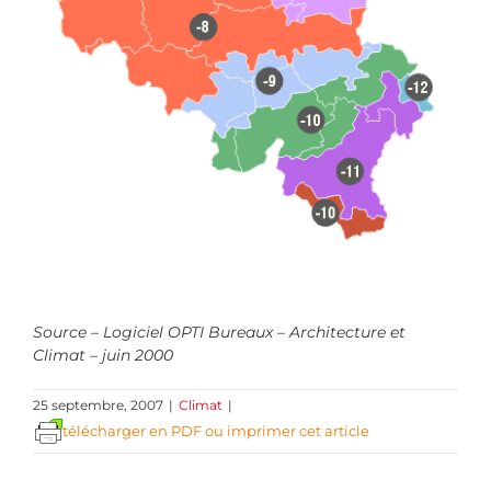
Source – Logiciel OPTI Bureaux – Architecture et
Climat – juin 2000
25 septembre, 2007
|
Climat
|
télécharger en PDF ou imprimer cet article