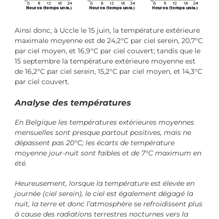
Ainsi donc, à Uccle le 15 juin, la température extérieure
maximale moyenne est de 24,2°C par ciel serein, 20,7°C
par ciel moyen, et 16,9°C par ciel couvert; tandis que le
15 septembre la température extérieure moyenne est
de 16,2°C par ciel serein, 15,2°C par ciel moyen, et 14,3°C
par ciel couvert.
Analyse des températures
En Belgique les températures extérieures moyennes
mensuelles sont presque partout positives, mais ne
dépassent pas 20°C; les écarts de température
moyenne jour-nuit sont faibles et de 7°C maximum en
été.
Heureusement, lorsque la température est élevée en
journée (ciel serein), le ciel est également dégagé la
nuit, la terre et donc l’atmosphère se refroidissent plus
à cause des radiations terrestres nocturnes vers la