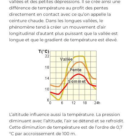
vallées et des petites dépressions. Il se crée ainsi une
différence de température au profit des pentes
directement en contact avec ce qu’on appelle la
ceinture chaude. Dans les longues vallées, le
phénomène tend à créer un mouvement d’air
longitudinal d’autant plus puissant que la vallée est
longue et que le gradient de température est élevé.
L’altitude influence aussi la température. La pression
diminuant avec l’altitude, l’air se détend et se refroidit.
Cette diminution de température est de l’ordre de 0,7
°C par accroissement de 100 m.