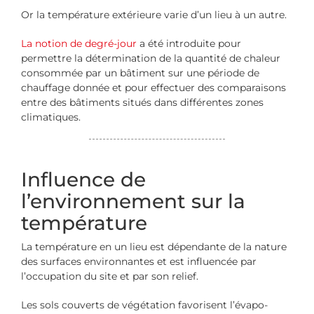
Or la température extérieure varie d’un lieu à un autre.
La notion de degré-jour
a été introduite pour
permettre la détermination de la quantité de chaleur
consommée par un bâtiment sur une période de
chauffage donnée et pour effectuer des comparaisons
entre des bâtiments situés dans différentes zones
climatiques.
Influence de
l’environnement sur la
température
La température en un lieu est dépendante de la nature
des surfaces environnantes et est influencée par
l’occupation du site et par son relief.
Les sols couverts de végétation favorisent l’évapo-