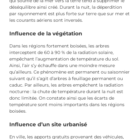
qui souffle de la mer vers la terre tend à supprimer le
déséquilibre ainsi créé. Durant la nuit, la déperdition
par rayonnement est plus forte sur terre que sur mer et
les courants aériens sont inversés.
Influence de la végétation
Dans les régions fortement boisées, les arbres
interceptent de 60 à 90 % de la radiation solaire,
empêchant l’augmentation de température du sol.
Ainsi, l’air s’y échauffe dans une moindre mesure
qu’ailleurs. Ce phénomène est permanent ou saisonnier
suivant qu’il s’agit d’arbres à feuillage permanent ou
caduc. Par ailleurs, les arbres empêchent la radiation
nocturne : la chute de température durant la nuit est
donc limitée. On constate ainsi que les écarts de
température sont moins importants dans les régions
boisées.
Influence d’un site urbanisé
En ville, les apports gratuits provenant des véhicules,