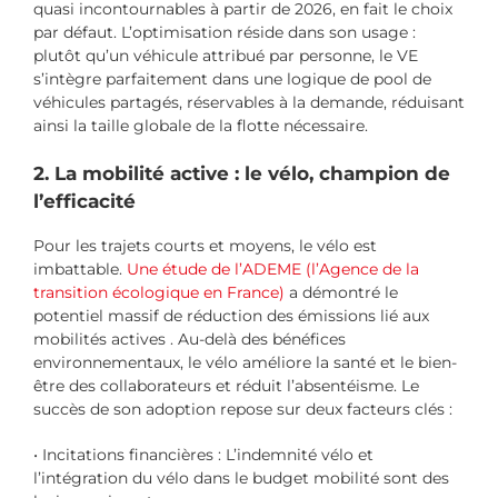
quasi incontournables à partir de 2026, en fait le choix
par défaut. L’optimisation réside dans son usage :
plutôt qu’un véhicule attribué par personne, le VE
s’intègre parfaitement dans une logique de pool de
véhicules partagés, réservables à la demande, réduisant
ainsi la taille globale de la flotte nécessaire.
2. La mobilité active : le vélo, champion de
l’efficacité
Pour les trajets courts et moyens, le vélo est
imbattable.
Une étude de l’ADEME (l’Agence de la
transition écologique en France)
a démontré le
potentiel massif de réduction des émissions lié aux
mobilités actives . Au-delà des bénéfices
environnementaux, le vélo améliore la santé et le bien-
être des collaborateurs et réduit l’absentéisme. Le
succès de son adoption repose sur deux facteurs clés :
• Incitations financières : L’indemnité vélo et
l’intégration du vélo dans le budget mobilité sont des