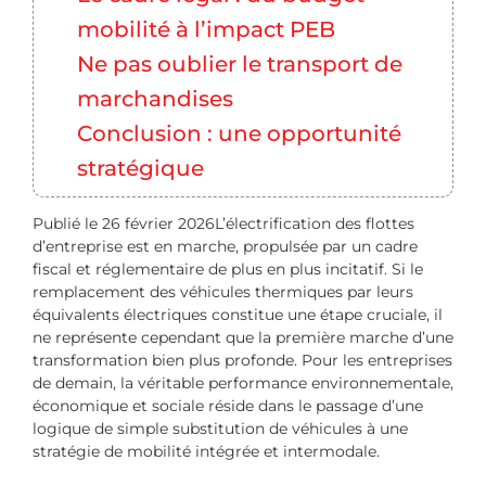
mobilité à l’impact PEB
Ne pas oublier le transport de
marchandises
Conclusion : une opportunité
stratégique
Publié le 26 février 2026L’électrification des flottes
d’entreprise est en marche, propulsée par un cadre
fiscal et réglementaire de plus en plus incitatif. Si le
remplacement des véhicules thermiques par leurs
équivalents électriques constitue une étape cruciale, il
ne représente cependant que la première marche d’une
transformation bien plus profonde. Pour les entreprises
de demain, la véritable performance environnementale,
économique et sociale réside dans le passage d’une
logique de simple substitution de véhicules à une
stratégie de mobilité intégrée et intermodale.