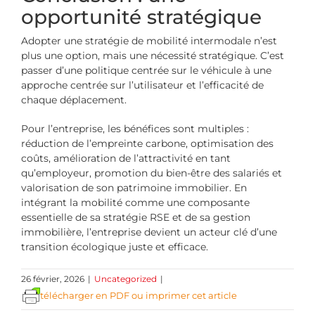
opportunité stratégique
Adopter une stratégie de mobilité intermodale n’est
plus une option, mais une nécessité stratégique. C’est
passer d’une politique centrée sur le véhicule à une
approche centrée sur l’utilisateur et l’efficacité de
chaque déplacement.
Pour l’entreprise, les bénéfices sont multiples :
réduction de l’empreinte carbone, optimisation des
coûts, amélioration de l’attractivité en tant
qu’employeur, promotion du bien-être des salariés et
valorisation de son patrimoine immobilier. En
intégrant la mobilité comme une composante
essentielle de sa stratégie RSE et de sa gestion
immobilière, l’entreprise devient un acteur clé d’une
transition écologique juste et efficace.
26 février, 2026
|
Uncategorized
|
télécharger en PDF ou imprimer cet article