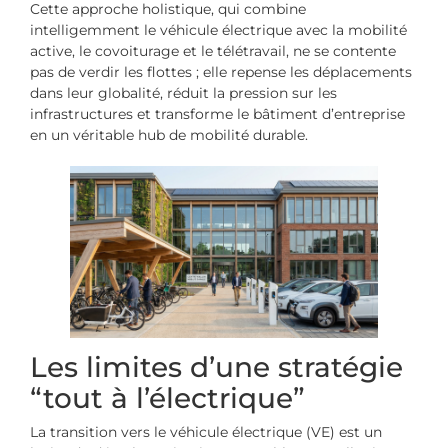
Cette approche holistique, qui combine
intelligemment le véhicule électrique avec la mobilité
active, le covoiturage et le télétravail, ne se contente
pas de verdir les flottes ; elle repense les déplacements
dans leur globalité, réduit la pression sur les
infrastructures et transforme le bâtiment d’entreprise
en un véritable hub de mobilité durable.
Les limites d’une stratégie
“tout à l’électrique”
La transition vers le véhicule électrique (VE) est un