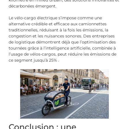
décarbonées émergent.
Le vélo-cargo électrique s’impose comme une
alternative crédible et efficace aux camionnettes
traditionnelles, réduisant à la fois les émissions, la
congestion et les nuisances sonores. Des entreprises
de logistique démontrent déjà que l’optimisation des
tournées grâce à l’intelligence artificielle, combinée à
l’usage de vélos-cargos, peut réduire les émissions de
ce segment jusqu’à 25% .
Conclusion : une