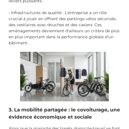
leviers puissants.
• Infrastructures de qualité : L’entreprise a un rôle
crucial à jouer en offrant des parkings vélos sécurisés,
des vestiaires avec douches et des casiers. Ces
aménagements deviennent d’ailleurs un critère de plus
en plus important dans la performance globale d’un
bâtiment.
3. La mobilité partagée : le covoiturage, une
évidence économique et sociale
Alors que la majorité des trajets domicile-travail se font