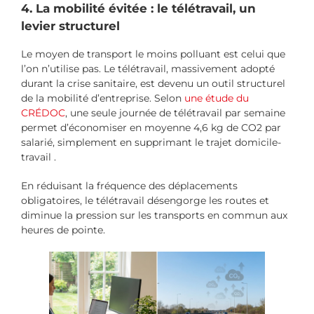
4. La mobilité évitée : le télétravail, un
levier structurel
Le moyen de transport le moins polluant est celui que
l’on n’utilise pas. Le télétravail, massivement adopté
durant la crise sanitaire, est devenu un outil structurel
de la mobilité d’entreprise. Selon
une étude du
CRÉDOC
, une seule journée de télétravail par semaine
permet d’économiser en moyenne 4,6 kg de CO2 par
salarié, simplement en supprimant le trajet domicile-
travail .
En réduisant la fréquence des déplacements
obligatoires, le télétravail désengorge les routes et
diminue la pression sur les transports en commun aux
heures de pointe.