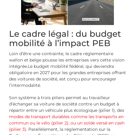
Le cadre légal : du budget
mobilité à l’impact PEB
Loin d’être une contrainte, le cadre réglementaire
wallon et belge pousse les entreprises vers cette vision
intégrée.Le budget mobilité fédéral, qui deviendra
obligatoire en 2027 pour les grandes entreprises offrant
des voitures de société, est conçu pour encourager
l’intermodalité.
Son système à trois piliers permet au travailleur
d’échanger sa voiture de société contre un budget à
répartir entre un véhicule plus écologique (pilier 1), des
modes de transport durables comme les transports en
commun ou le vélo (pilier 2), ou un solde versé en cash
(pilier 3)
. Parallèlement, la réglementation sur la