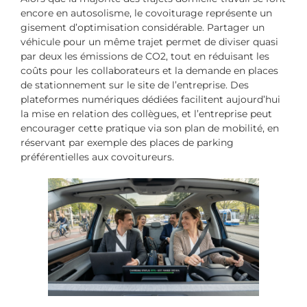
encore en autosolisme, le covoiturage représente un
gisement d’optimisation considérable. Partager un
véhicule pour un même trajet permet de diviser quasi
par deux les émissions de CO2, tout en réduisant les
coûts pour les collaborateurs et la demande en places
de stationnement sur le site de l’entreprise. Des
plateformes numériques dédiées facilitent aujourd’hui
la mise en relation des collègues, et l’entreprise peut
encourager cette pratique via son plan de mobilité, en
réservant par exemple des places de parking
préférentielles aux covoitureurs.