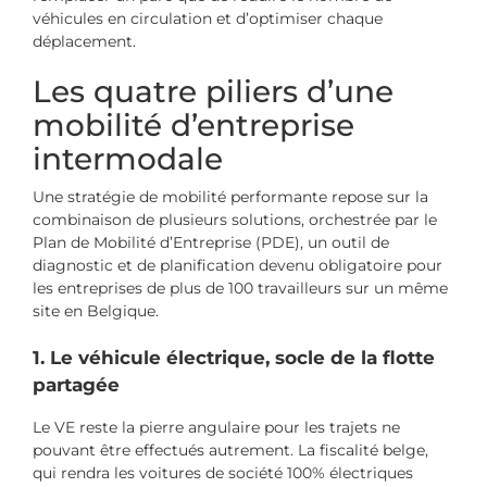
véhicules en circulation et d’optimiser chaque
déplacement.
Les quatre piliers d’une
mobilité d’entreprise
intermodale
Une stratégie de mobilité performante repose sur la
combinaison de plusieurs solutions, orchestrée par le
Plan de Mobilité d’Entreprise (PDE), un outil de
diagnostic et de planification devenu obligatoire pour
les entreprises de plus de 100 travailleurs sur un même
site en Belgique.
1. Le véhicule électrique, socle de la flotte
partagée
Le VE reste la pierre angulaire pour les trajets ne
pouvant être effectués autrement. La fiscalité belge,
qui rendra les voitures de société 100% électriques