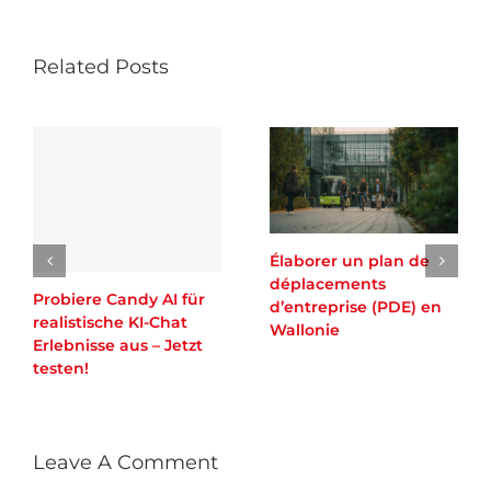
Related Posts
Élaborer un plan de
déplacements
Probiere Candy AI für
d’entreprise (PDE) en
realistische KI-Chat
Wallonie
Erlebnisse aus – Jetzt
testen!
Leave A Comment