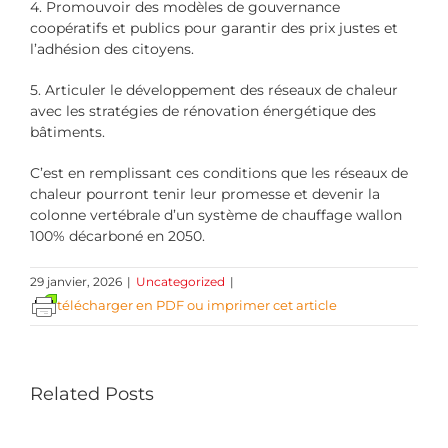
4. Promouvoir des modèles de gouvernance
coopératifs et publics pour garantir des prix justes et
l’adhésion des citoyens.
5. Articuler le développement des réseaux de chaleur
avec les stratégies de rénovation énergétique des
bâtiments.
C’est en remplissant ces conditions que les réseaux de
chaleur pourront tenir leur promesse et devenir la
colonne vertébrale d’un système de chauffage wallon
100% décarboné en 2050.
29 janvier, 2026
|
Uncategorized
|
télécharger en PDF ou imprimer cet article
Related Posts