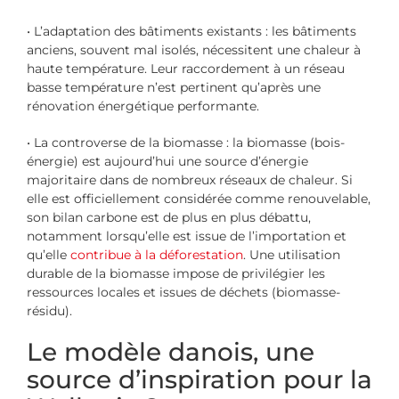
• L’adaptation des bâtiments existants : les bâtiments
anciens, souvent mal isolés, nécessitent une chaleur à
haute température. Leur raccordement à un réseau
basse température n’est pertinent qu’après une
rénovation énergétique performante.
• La controverse de la biomasse : la biomasse (bois-
énergie) est aujourd’hui une source d’énergie
majoritaire dans de nombreux réseaux de chaleur. Si
elle est officiellement considérée comme renouvelable,
son bilan carbone est de plus en plus débattu,
notamment lorsqu’elle est issue de l’importation et
qu’elle
contribue à la déforestation
. Une utilisation
durable de la biomasse impose de privilégier les
ressources locales et issues de déchets (biomasse-
résidu).
Le modèle danois, une
source d’inspiration pour la