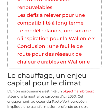
renouvelables
Les défis à relever pour une
compatibilité à long terme
Le modèle danois, une source
d’inspiration pour la Wallonie ?
Conclusion : une feuille de
route pour des réseaux de
chaleur durables en Wallonie
Le chauffage, un enjeu
capital pour le climat
L’Union européenne s’est fixé un
objectif ambitieux
:
atteindre la neutralité carbone d’ici 2050. Cet
engagement, au cœur du Pacte Vert européen,
implique une transformation profonde de notre