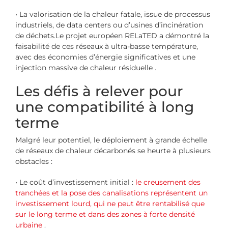
• La valorisation de la chaleur fatale, issue de processus
industriels, de data centers ou d’usines d’incinération
de déchets.Le projet européen RELaTED a démontré la
faisabilité de ces réseaux à ultra-basse température,
avec des économies d’énergie significatives et une
injection massive de chaleur résiduelle .
Les défis à relever pour
une compatibilité à long
terme
Malgré leur potentiel, le déploiement à grande échelle
de réseaux de chaleur décarbonés se heurte à plusieurs
obstacles :
• Le coût d’investissement initial :
le creusement des
tranchées et la pose des canalisations représentent un
investissement lourd, qui ne peut être rentabilisé que
sur le long terme et dans des zones à forte densité
urbaine
.