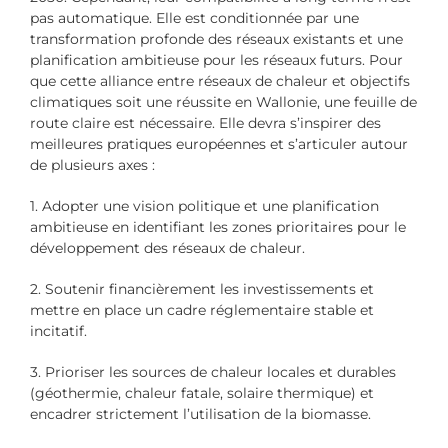
pas automatique. Elle est conditionnée par une
transformation profonde des réseaux existants et une
planification ambitieuse pour les réseaux futurs. Pour
que cette alliance entre réseaux de chaleur et objectifs
climatiques soit une réussite en Wallonie, une feuille de
route claire est nécessaire. Elle devra s’inspirer des
meilleures pratiques européennes et s’articuler autour
de plusieurs axes :
1. Adopter une vision politique et une planification
ambitieuse en identifiant les zones prioritaires pour le
développement des réseaux de chaleur.
2. Soutenir financièrement les investissements et
mettre en place un cadre réglementaire stable et
incitatif.
3. Prioriser les sources de chaleur locales et durables
(géothermie, chaleur fatale, solaire thermique) et
encadrer strictement l’utilisation de la biomasse.