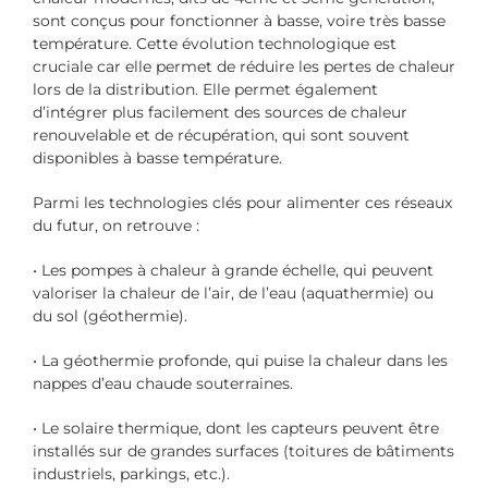
sont conçus pour fonctionner à basse, voire très basse
température. Cette évolution technologique est
cruciale car elle permet de réduire les pertes de chaleur
lors de la distribution. Elle permet également
d’intégrer plus facilement des sources de chaleur
renouvelable et de récupération, qui sont souvent
disponibles à basse température.
Parmi les technologies clés pour alimenter ces réseaux
du futur, on retrouve :
• Les pompes à chaleur à grande échelle, qui peuvent
valoriser la chaleur de l’air, de l’eau (aquathermie) ou
du sol (géothermie).
• La géothermie profonde, qui puise la chaleur dans les
nappes d’eau chaude souterraines.
• Le solaire thermique, dont les capteurs peuvent être
installés sur de grandes surfaces (toitures de bâtiments
industriels, parkings, etc.).