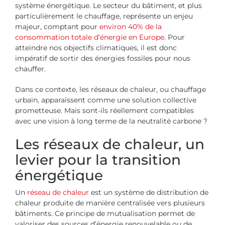
système énergétique. Le secteur du bâtiment, et plus
particulièrement le chauffage, représente un enjeu
majeur, comptant pour
environ 40% de la
consommation totale d’énergie en Europe
. Pour
atteindre nos objectifs climatiques, il est donc
impératif de sortir des énergies fossiles pour nous
chauffer.
Dans ce contexte, les réseaux de chaleur, ou chauffage
urbain, apparaissent comme une solution collective
prometteuse. Mais sont-ils réellement compatibles
avec une vision à long terme de la neutralité carbone ?
Les réseaux de chaleur, un
levier pour la transition
énergétique
Un
réseau de chaleur
est un système de distribution de
chaleur produite de manière centralisée vers plusieurs
bâtiments. Ce principe de mutualisation permet de
valoriser des sources d’énergie renouvelable ou de