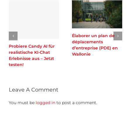
Élaborer un plan de
déplacements
Probiere Candy AI für
d’entreprise (PDE) en
realistische KI-Chat
Wallonie
Erlebnisse aus – Jetzt
testen!
Leave A Comment
You must be
logged in
to post a comment.