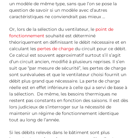
un modèle de même type, sans que l’on se pose la
question de savoir si un modèle avec d’autres
caractéristiques ne conviendrait pas mieux …
Or, lors de la sélection du ventilateur, le
point de
fonctionnement
souhaité est déterminé
théoriquement en définissant le débit nécessaire et en
calculant les
pertes de charge
du circuit pour ce débit.
Ce calcul est souvent approximatif surtout s’il s’agit
d’un circuit ancien, modifié à plusieurs reprises. Il s’en
suit que “par mesure de sécurité”, les pertes de charge
sont surévaluées et que le ventilateur choisi fournit un
débit plus grand que nécessaire. La perte de charge
réelle est en effet inférieure à celle qui a servi de base à
la sélection. De même, les besoins thermiques ne
restent pas constants en fonction des saisons. Il est dès
lors judicieux de s’interroger sur la nécessité de
maintenir un régime de fonctionnement identique
tout au long de l’année.
Si les débits relevés dans le bâtiment sont plus