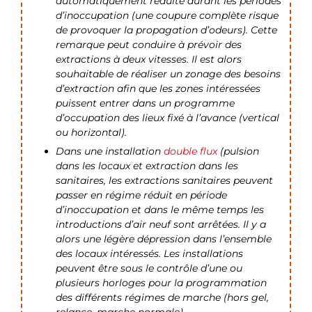
automatiquement réduite durant les périodes
d’inoccupation (une coupure complète risque
de provoquer la propagation d’odeurs). Cette
remarque peut conduire à prévoir des
extractions à deux vitesses. Il est alors
souhaitable de réaliser un zonage des besoins
d’extraction afin que les zones intéressées
puissent entrer dans un programme
d’occupation des lieux fixé à l’avance (vertical
ou horizontal).
Dans une installation
double flux
(pulsion
dans les locaux et extraction dans les
sanitaires, les extractions sanitaires peuvent
passer en régime réduit en période
d’inoccupation et dans le même temps les
introductions d’air neuf sont arrêtées. Il y a
alors une légère dépression dans l’ensemble
des locaux intéressés. Les installations
peuvent être sous le contrôle d’une ou
plusieurs horloges pour la programmation
des différents régimes de marche (hors gel,