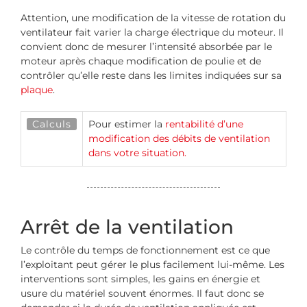
Attention, une modification de la vitesse de rotation du
ventilateur fait varier la charge électrique du moteur. Il
convient donc de mesurer l’intensité absorbée par le
moteur après chaque modification de poulie et de
contrôler qu’elle reste dans les limites indiquées sur sa
plaque
.
Calculs
Pour estimer la
rentabilité d’une
modification des débits de ventilation
dans votre situation.
Arrêt de la ventilation
Le contrôle du temps de fonctionnement est ce que
l’exploitant peut gérer le plus facilement lui-même. Les
interventions sont simples, les gains en énergie et
usure du matériel souvent énormes. Il faut donc se