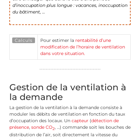
d’inoccupation plus longue : vacances, inoccupation
du bâtiment, …
Calculs
Pour estimer la
rentabilité d’une
modification de l’horaire de ventilation
dans votre situation.
Gestion de la ventilation à
la demande
La gestion de la ventilation à la demande consiste à
moduler les débits de ventilation en fonction du taux
d’occupation des locaux. Un
capteur
(
détection de
présence
,
sonde CO
, …) commande soit les bouches de
2
distribution de l’air, soit directement la vitesse du