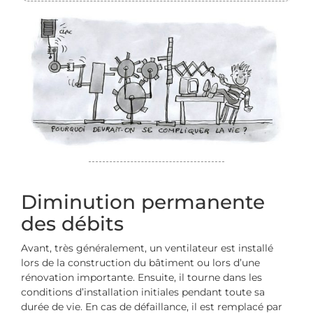
Diminution permanente
des débits
Avant, très généralement, un ventilateur est installé
lors de la construction du bâtiment ou lors d’une
rénovation importante. Ensuite, il tourne dans les
conditions d’installation initiales pendant toute sa
durée de vie. En cas de défaillance, il est remplacé par