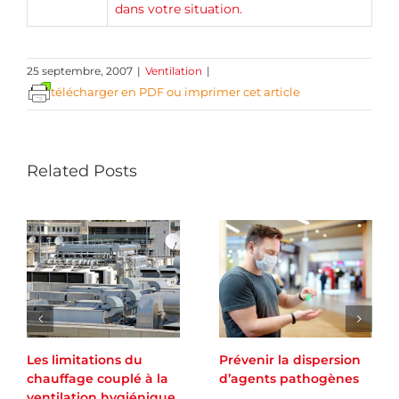
dans votre situation.
25 septembre, 2007
|
Ventilation
|
télécharger en PDF ou imprimer cet article
Related Posts
Les limitations du
Prévenir la dispersion
chauffage couplé à la
d’agents pathogènes
ventilation hygiénique