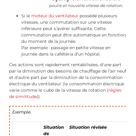
2
2
poulie et nouvelle vitesse de rotation.
Si le
moteur du ventilateur
possède plusieurs
vitesses, une commutation sur une vitesse
inférieure peut s’avérer suffisante. Cette
commutation peut être automatique en fonction
du moment de la journée.
Par exemple : passage en petite vitesse en
journée dans la cafétéria d’un hôpital.
Ces actions sont rapidement rentabilisées, d’une part
par la diminution des besoins de chauffage de l’air neuf
et d’autre part par la diminution de la consommation
électrique du ventilateur (la consommation électrique
varie comme le cube de la vitesse de rotation (
règles
de similitude
)).
Exemple.
Situation
Situation révisée
de