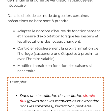
demander si la durée de ventilation appliquée est
nécessaire.
Dans le choix de ce mode de gestion, certaines
précautions de base sont à prendre
Adapter le nombre d’heures de fonctionnement
et l’horaire d’exploitation lorsque les besoins et
les affectations des locaux changent.
Contrôler régulièrement la programmation de
l’horloge (suspendre une étiquette à proximité
avec l’horaire valable).
Modifier l’horaire en fonction des saisons si
nécessaire.
Exemples.
Dans une installation de ventilation
simple
flux
(grilles dans les menuiseries et extraction
dans les sanitaires), l’extraction peut être