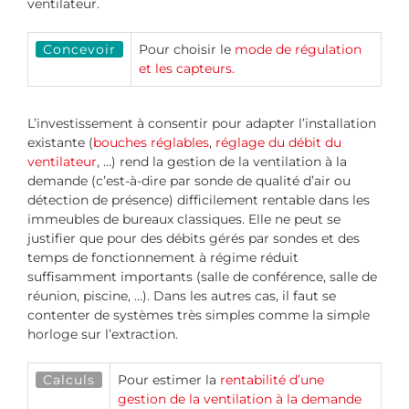
ventilateur.
Concevoir
Pour choisir le
mode de régulation
et les capteurs.
L’investissement à consentir pour adapter l’installation
existante (
bouches réglables
,
réglage du débit du
ventilateur
, …) rend la gestion de la ventilation à la
demande (c’est-à-dire par sonde de qualité d’air ou
détection de présence) difficilement rentable dans les
immeubles de bureaux classiques. Elle ne peut se
justifier que pour des débits gérés par sondes et des
temps de fonctionnement à régime réduit
suffisamment importants (salle de conférence, salle de
réunion, piscine, …). Dans les autres cas, il faut se
contenter de systèmes très simples comme la simple
horloge sur l’extraction.
Calculs
Pour estimer la
rentabilité d’une
gestion de la ventilation à la demande