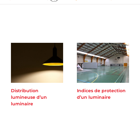
Distribution
Indices de protection
lumineuse d’un
d’un luminaire
luminaire