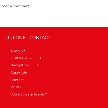
 post a comment.
| INFOS ET CONTACT
Énergie+
Intervenants
Navigation
Copyright
Contact
RGPD
Votre avis sur le site ?