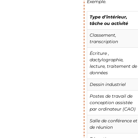
Exemple.
Type d’intérieur,
tâche ou activité
Classement,
transcription
Écriture ,
dactylographie,
lecture, traitement de
données
Dessin industriel
Postes de travail de
conception assistée
par ordinateur (CAO)
Salle de conférence et
de réunion