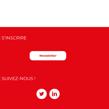
| S’INSCRIRE
Newsletter
| SUIVEZ-NOUS !