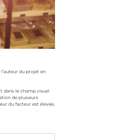
l’auteur du projet en
rt dans le champ visuel
tion de plusieurs
eur du facteur est élevée,