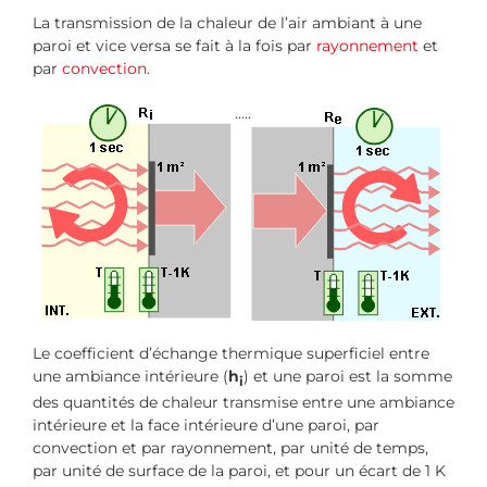
La transmission de la chaleur de l’air ambiant à une
paroi et vice versa se fait à la fois par
rayonnement
et
par
convection
.
…..
Le coefficient d’échange thermique superficiel entre
une ambiance intérieure (
h
) et une paroi est la somme
i
des quantités de chaleur transmise entre une ambiance
intérieure et la face intérieure d’une paroi, par
convection et par rayonnement, par unité de temps,
par unité de surface de la paroi, et pour un écart de 1 K