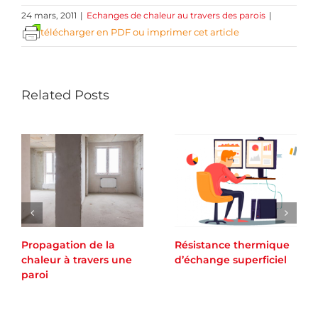
24 mars, 2011
|
Echanges de chaleur au travers des parois
|
télécharger en PDF ou imprimer cet article
Related Posts
Propagation de la
Résistance thermique
chaleur à travers une
d’échange superficiel
paroi